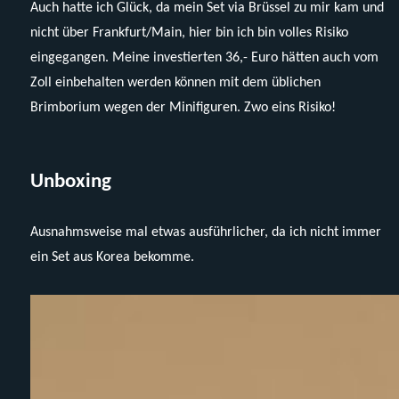
Auch hatte ich Glück, da mein Set via Brüssel zu mir kam und
nicht über Frankfurt/Main, hier bin ich bin volles Risiko
eingegangen. Meine investierten 36,- Euro hätten auch vom
Zoll einbehalten werden können mit dem üblichen
Brimborium wegen der Minifiguren. Zwo eins Risiko!
Unboxing
Ausnahmsweise mal etwas ausführlicher, da ich nicht immer
ein Set aus Korea bekomme.