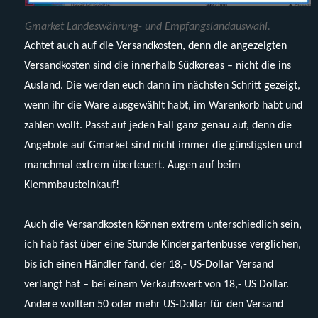
Gmarket Landeswährung- und Empfangslandauswahl.
Achtet auch auf die Versandkosten, denn die angezeigten
Versandkosten sind die innerhalb Südkoreas – nicht die ins
Ausland. Die werden euch dann im nächsten Schritt gezeigt,
wenn ihr die Ware ausgewählt habt, im Warenkorb habt und
zahlen wollt. Passt auf jeden Fall ganz genau auf, denn die
Angebote auf Gmarket sind nicht immer die günstigsten und
manchmal extrem überteuert. Augen auf beim
Klemmbausteinkauf!
Auch die Versandkosten können extrem unterschiedlich sein,
ich hab fast über eine Stunde Kindergartenbusse verglichen,
bis ich einen Händler fand, der 18,- US-Dollar Versand
verlangt hat – bei einem Verkaufswert von 18,- US Dollar.
Andere wollten 50 oder mehr US-Dollar für den Versand