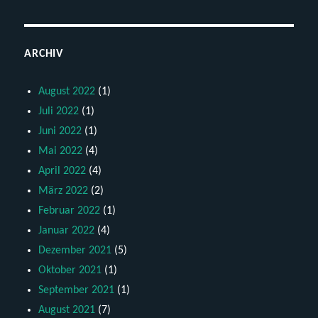
ARCHIV
August 2022
(1)
Juli 2022
(1)
Juni 2022
(1)
Mai 2022
(4)
April 2022
(4)
März 2022
(2)
Februar 2022
(1)
Januar 2022
(4)
Dezember 2021
(5)
Oktober 2021
(1)
September 2021
(1)
August 2021
(7)