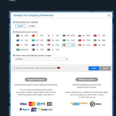
Fall.