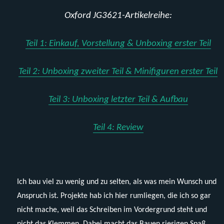
Oxford JG3621-Artikelreihe:
Teil 1: Einkauf, Vorstellung & Unboxing erster Teil
Teil 2: Unboxing zweiter Teil & Minifiguren erster Teil
Teil 3: Unboxing letzter Teil & Aufbau
Teil 4: Review
Ich bau viel zu wenig und zu selten, als was mein Wunsch und
Anspruch ist. Projekte hab ich hier rumliegen, die ich so gar
nicht mache, weil das Schreiben im Vordergrund steht und
nicht das Klemmen. Dabei macht das Bauen riesigen Spaß,