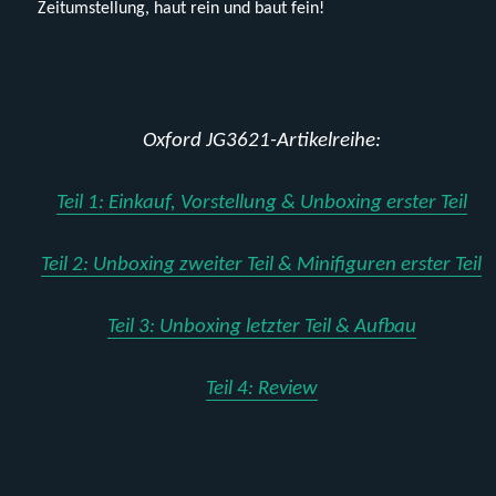
Zeitumstellung, haut rein und baut fein!
Oxford JG3621-Artikelreihe:
Teil 1: Einkauf, Vorstellung & Unboxing erster Teil
Teil 2: Unboxing zweiter Teil & Minifiguren erster Teil
Teil 3: Unboxing letzter Teil & Aufbau
Teil 4: Review