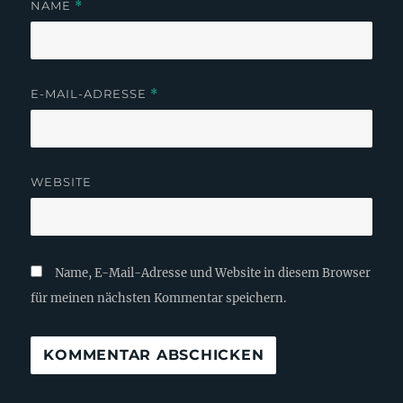
NAME
*
E-MAIL-ADRESSE
*
WEBSITE
Name, E-Mail-Adresse und Website in diesem Browser
für meinen nächsten Kommentar speichern.