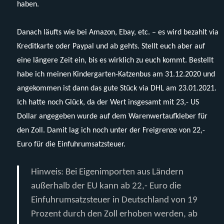
haben.
Danach läufts wie bei Amazon, Ebay, etc. – es wird bezahlt via
Kreditkarte oder Paypal und ab gehts. Stellt euch aber auf
eine längere Zeit ein, bis es wirklich zu euch kommt. Bestellt
habe ich meinen Kindergarten-Katzenbus am 31.12.2020 und
angekommen ist dann das gute Stück via DHL am 23.01.2021.
Ich hatte noch Glück, da der Wert insgesamt mit 23,- US
Dollar angegeben wurde auf dem Warenwertaufkleber für
den Zoll. Damit lag ich noch unter der Freigrenze von 22,-
Euro für die Einfuhrumsatzsteuer.
Hinweis: Bei Eigenimporten aus Ländern
außerhalb der EU kann ab 22,- Euro die
Einfuhrumsatzsteuer in Deutschland von 19
Prozent durch den Zoll erhoben werden, ab