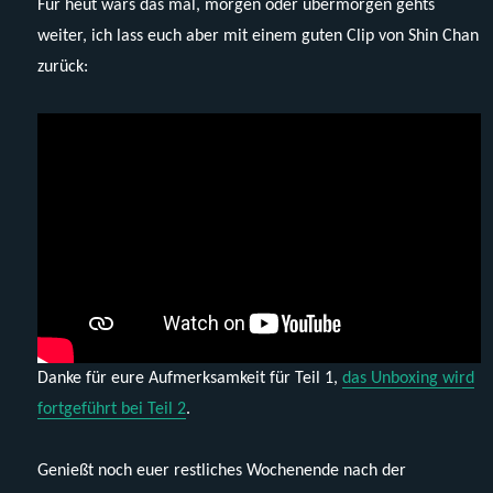
Für heut wars das mal, morgen oder übermorgen gehts
weiter, ich lass euch aber mit einem guten Clip von Shin Chan
zurück:
Danke für eure Aufmerksamkeit für Teil 1,
das Unboxing wird
fortgeführt bei Teil 2
.
Genießt noch euer restliches Wochenende nach der