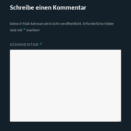
Schreibe einen Kommentar
Deine E-Mail-Adresse wird nicht veröffentlicht.
Erforderliche Felder
*
sind mit
markiert
KOMMENTAR
*