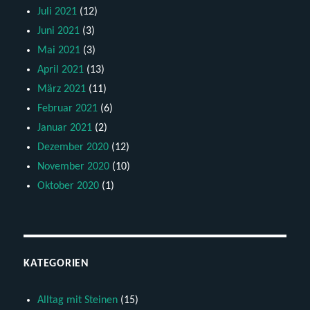
Juli 2021
(12)
Juni 2021
(3)
Mai 2021
(3)
April 2021
(13)
März 2021
(11)
Februar 2021
(6)
Januar 2021
(2)
Dezember 2020
(12)
November 2020
(10)
Oktober 2020
(1)
KATEGORIEN
Alltag mit Steinen
(15)