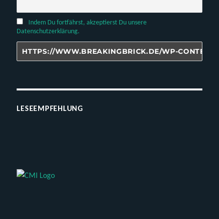
Indem Du fortfährst, akzeptierst Du unsere
Datenschutzerklärung.
LESEEMPFEHLUNG