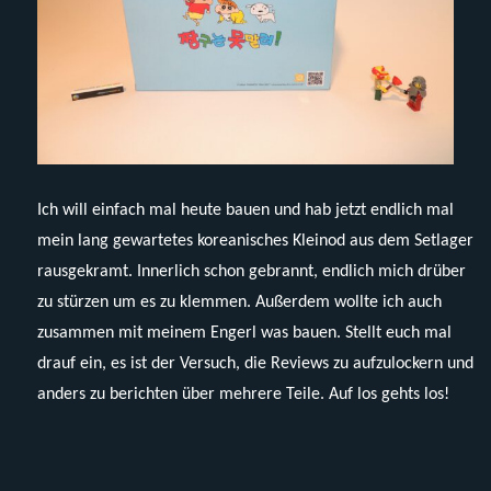
Ich will einfach mal heute bauen und hab jetzt endlich mal
mein lang gewartetes koreanisches Kleinod aus dem Setlager
rausgekramt. Innerlich schon gebrannt, endlich mich drüber
zu stürzen um es zu klemmen. Außerdem wollte ich auch
zusammen mit meinem Engerl was bauen. Stellt euch mal
drauf ein, es ist der Versuch, die Reviews zu aufzulockern und
anders zu berichten über mehrere Teile. Auf los gehts los!