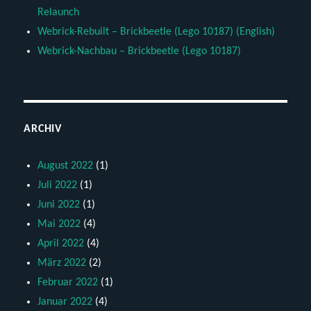
Relaunch
Webrick-Rebuilt – Brickbeetle (Lego 10187) (English)
Webrick-Nachbau – Brickbeetle (Lego 10187)
ARCHIV
August 2022
(1)
Juli 2022
(1)
Juni 2022
(1)
Mai 2022
(4)
April 2022
(4)
März 2022
(2)
Februar 2022
(1)
Januar 2022
(4)