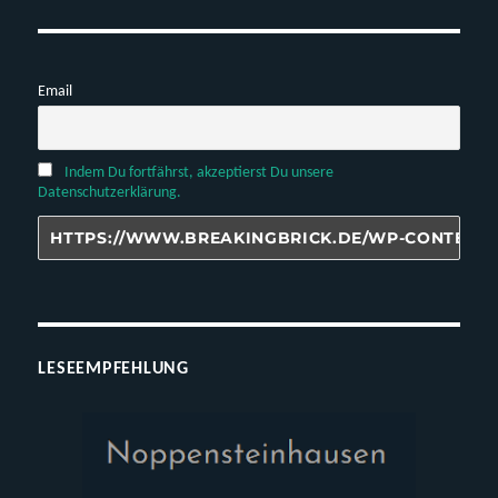
Email
Indem Du fortfährst, akzeptierst Du unsere
Datenschutzerklärung.
LESEEMPFEHLUNG