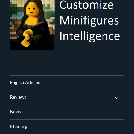
English Articles
Untermen
Reviews
öffnen
News
Meinung