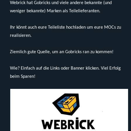
Webrick hat Gobricks und viele andere bekannte (und
weniger bekannte) Marken als Teilelieferanten.
Ihr könnt auch eure Teileliste hochladen um eure MOCs zu
realisieren.
Ziemlich gute Quelle, um an Gobricks ran zu kommen!
Wie? Einfach auf die Links oder Banner klicken. Viel Erfolg
beim Sparen!