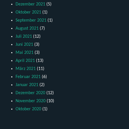
Dezember 2021
(5)
Oktober 2021
(1)
September 2021
(1)
August 2021
(7)
Juli 2021
(12)
Juni 2021
(3)
Mai 2021
(3)
April 2021
(13)
März 2021
(11)
Februar 2021
(6)
Januar 2021
(2)
Dezember 2020
(12)
November 2020
(10)
Oktober 2020
(1)