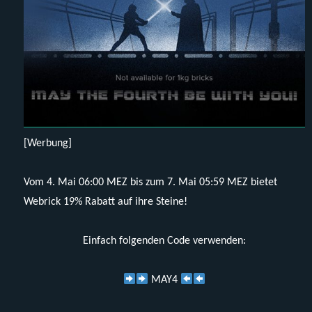
[Werbung]
Vom 4. Mai 06:00 MEZ bis zum 7. Mai 05:59 MEZ bietet
Webrick 19% Rabatt auf ihre Steine!
Einfach folgenden Code verwenden:
MAY4