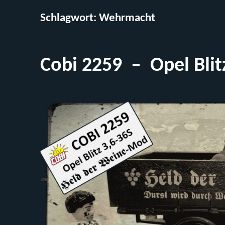
Schlagwort:
Wehrmacht
Cobi 2259 – Opel Blit