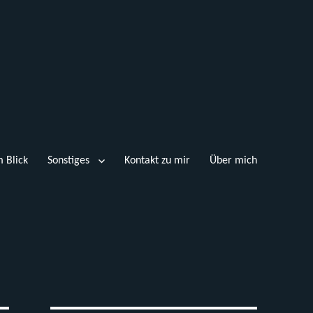
 Blick
Sonstiges
Kontakt zu mir
Über mich