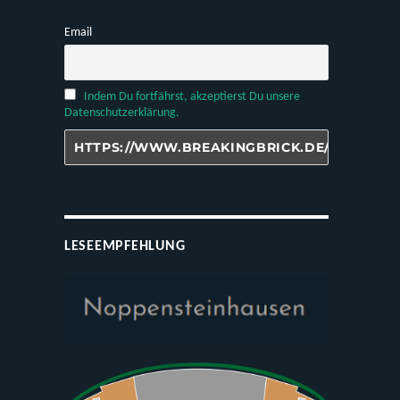
Email
Indem Du fortfährst, akzeptierst Du unsere
Datenschutzerklärung.
LESEEMPFEHLUNG