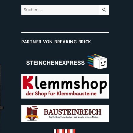
SUCHEN
Suchen
nach:
PARTNER VON BREAKING BRICK