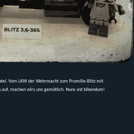
eutel. Vom LKW der Wehrmacht zum Promille-Blitz mit
n auf, machen wirs uns gemütlich. Nunc est bibendum!