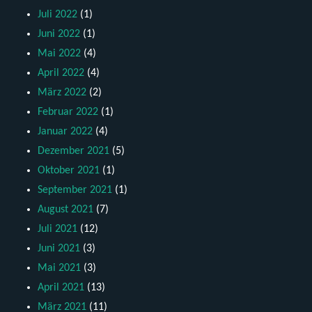
Juli 2022
(1)
Juni 2022
(1)
Mai 2022
(4)
April 2022
(4)
März 2022
(2)
Februar 2022
(1)
Januar 2022
(4)
Dezember 2021
(5)
Oktober 2021
(1)
September 2021
(1)
August 2021
(7)
Juli 2021
(12)
Juni 2021
(3)
Mai 2021
(3)
April 2021
(13)
März 2021
(11)