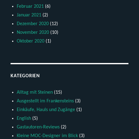
Februar 2021
(6)
Januar 2021
(2)
Dezember 2020
(12)
November 2020
(10)
Oktober 2020
(1)
KATEGORIEN
Alltag mit Steinen
(15)
Ausgestellt im Frankensteins
(3)
Einkäufe, Hauls und Zugänge
(1)
English
(5)
Gastautoren-Reviews
(2)
Kleine MOC-Designer im Blick
(3)