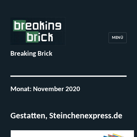
MENÜ
Breaking Brick
Monat:
November 2020
Gestatten, Steinchenexpress.de