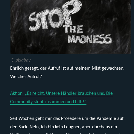
© pixabay
Ehrlich gesagt, der Aufruf ist auf meinem Mist gewachsen.
Welcher Aufruf?
Aktion: „Es reicht. Unsere Händler brauchen uns. Die
Community steht zusammen und hilft!“
Seit Wochen geht mir das Prozedere um die Pandemie auf
den Sack. Nein, ich bin kein Leugner, aber durchaus ein