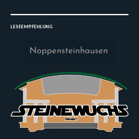
LESEEMPFEHLUNG