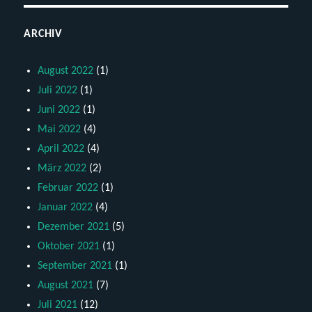
ARCHIV
August 2022
(1)
Juli 2022
(1)
Juni 2022
(1)
Mai 2022
(4)
April 2022
(4)
März 2022
(2)
Februar 2022
(1)
Januar 2022
(4)
Dezember 2021
(5)
Oktober 2021
(1)
September 2021
(1)
August 2021
(7)
Juli 2021
(12)