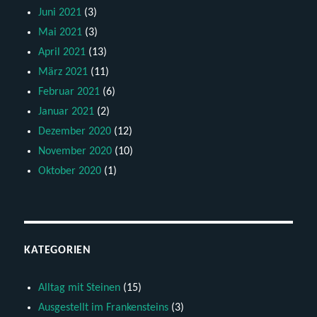
Juni 2021
(3)
Mai 2021
(3)
April 2021
(13)
März 2021
(11)
Februar 2021
(6)
Januar 2021
(2)
Dezember 2020
(12)
November 2020
(10)
Oktober 2020
(1)
KATEGORIEN
Alltag mit Steinen
(15)
Ausgestellt im Frankensteins
(3)