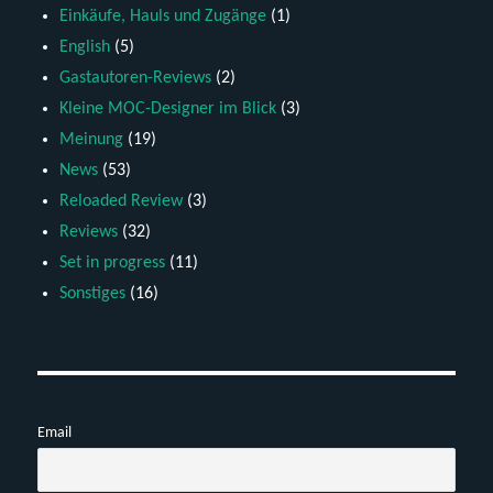
Einkäufe, Hauls und Zugänge
(1)
English
(5)
Gastautoren-Reviews
(2)
Kleine MOC-Designer im Blick
(3)
Meinung
(19)
News
(53)
Reloaded Review
(3)
Reviews
(32)
Set in progress
(11)
Sonstiges
(16)
Email