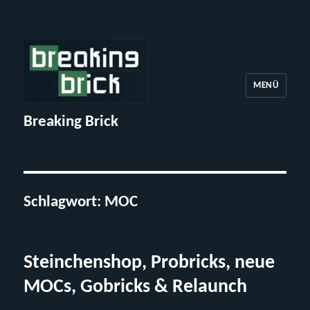
MENÜ
Breaking Brick
Schlagwort:
MOC
Steinchenshop, Probricks, neue
MOCs, Gobricks & Relaunch