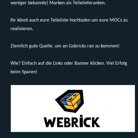
weniger bekannte) Marken als Teilelieferanten.
Ihr könnt auch eure Teileliste hochladen um eure MOCs zu
realisieren.
Ziemlich gute Quelle, um an Gobricks ran zu kommen!
Wie? Einfach auf die Links oder Banner klicken. Viel Erfolg
beim Sparen!