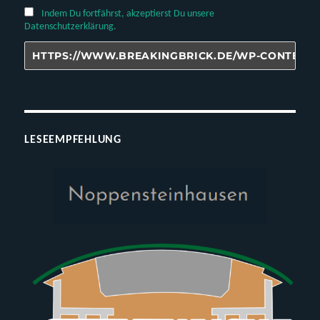
Indem Du fortfährst, akzeptierst Du unsere
Datenschutzerklärung.
LESEEMPFEHLUNG