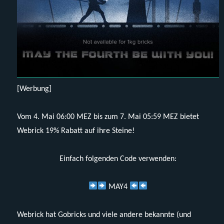
[Werbung]
Vom 4. Mai 06:00 MEZ bis zum 7. Mai 05:59 MEZ bietet
Webrick 19% Rabatt auf ihre Steine!
Einfach folgenden Code verwenden:
MAY4
Webrick hat Gobricks und viele andere bekannte (und