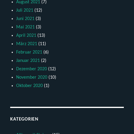
August 2021
(7)
Juli 2021
(12)
Juni 2021
(3)
Mai 2021
(3)
April 2021
(13)
März 2021
(11)
Februar 2021
(6)
Januar 2021
(2)
Dezember 2020
(12)
November 2020
(10)
Oktober 2020
(1)
KATEGORIEN