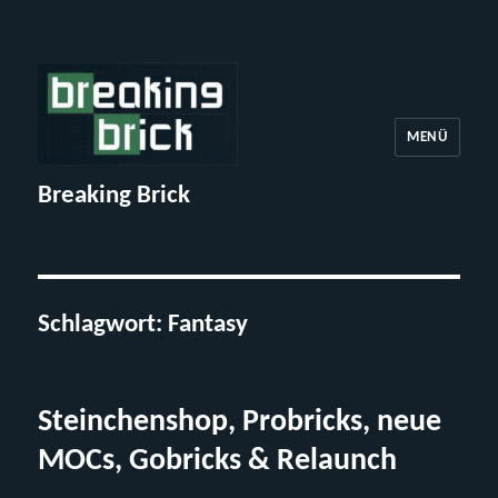
MENÜ
Breaking Brick
Schlagwort:
Fantasy
Steinchenshop, Probricks, neue
MOCs, Gobricks & Relaunch