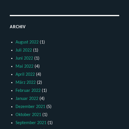
ARCHIV
August 2022
(1)
Juli 2022
(1)
Juni 2022
(1)
Mai 2022
(4)
April 2022
(4)
März 2022
(2)
Februar 2022
(1)
Januar 2022
(4)
Dezember 2021
(5)
Oktober 2021
(1)
September 2021
(1)