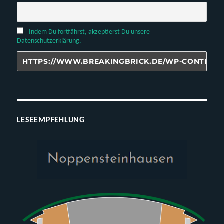
Indem Du fortfährst, akzeptierst Du unsere
Datenschutzerklärung.
LESEEMPFEHLUNG