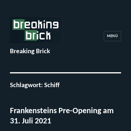
MENÜ
Breaking Brick
Schlagwort:
Schiff
Frankensteins Pre-Opening am
31. Juli 2021