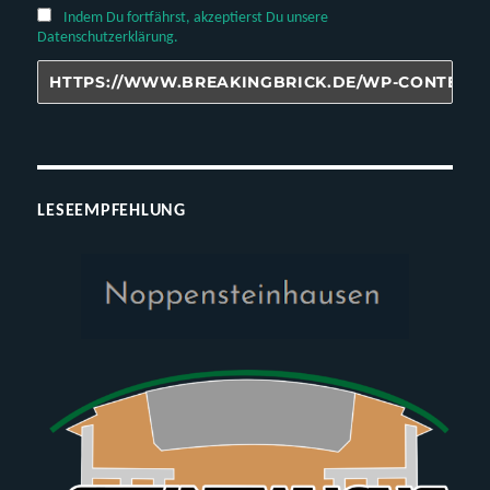
Indem Du fortfährst, akzeptierst Du unsere
Datenschutzerklärung.
LESEEMPFEHLUNG