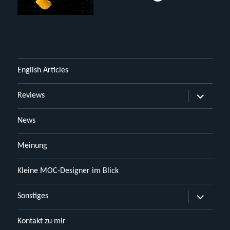
English Articles
Untermen
Reviews
öffnen
News
Meinung
Kleine MOC-Designer im Blick
Untermen
Sonstiges
öffnen
Kontakt zu mir