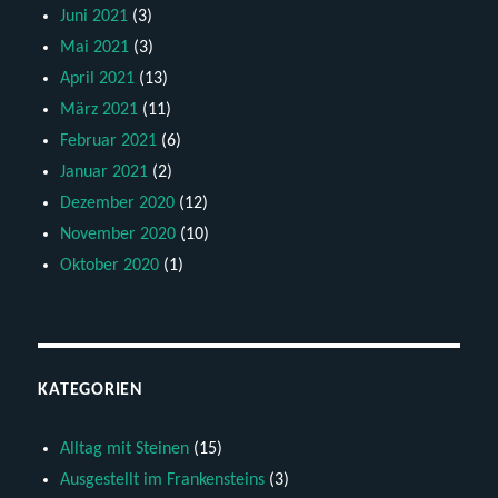
Juni 2021
(3)
Mai 2021
(3)
April 2021
(13)
März 2021
(11)
Februar 2021
(6)
Januar 2021
(2)
Dezember 2020
(12)
November 2020
(10)
Oktober 2020
(1)
KATEGORIEN
Alltag mit Steinen
(15)
Ausgestellt im Frankensteins
(3)