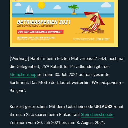
[
Werbung
] Habt ihr beim letzten Mal verpasst? Jetzt, nochmal
die Gelegenheit, 25% Rabatt für Privatkunden gibt der
Steinchenshop
seit dem 30. Juli 2021 auf das gesamte
Sortiment. Das Motto dort lautet weiterhin:
Wir entspannen –
ihr spart
.
Konkret gesprochen: Mit dem Gutscheincode
URLAUB2
könnt
ihr euch 25% sparen beim Einkauf auf
Steinchenshop.de
.
Zeitraum vom 30. Juli 2021 bis zum 8. August 2021.