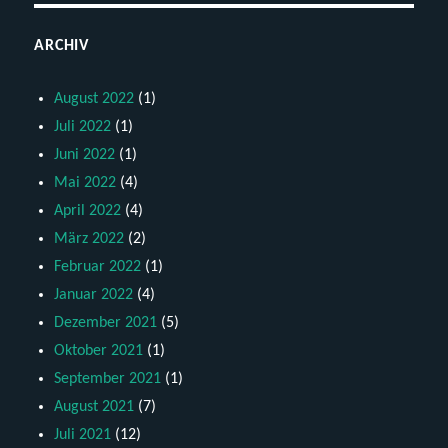
ARCHIV
August 2022
(1)
Juli 2022
(1)
Juni 2022
(1)
Mai 2022
(4)
April 2022
(4)
März 2022
(2)
Februar 2022
(1)
Januar 2022
(4)
Dezember 2021
(5)
Oktober 2021
(1)
September 2021
(1)
August 2021
(7)
Juli 2021
(12)