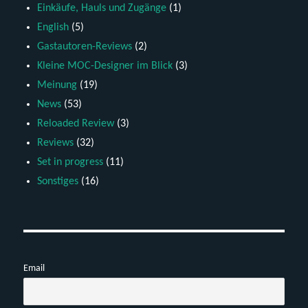
Einkäufe, Hauls und Zugänge
(1)
English
(5)
Gastautoren-Reviews
(2)
Kleine MOC-Designer im Blick
(3)
Meinung
(19)
News
(53)
Reloaded Review
(3)
Reviews
(32)
Set in progress
(11)
Sonstiges
(16)
Email