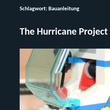
Schlagwort:
Bauanleitung
The Hurricane Project