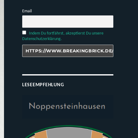
Email
Indem Du fortfährst, akzeptierst Du unsere
Datenschutzerklärung.
LESEEMPFEHLUNG