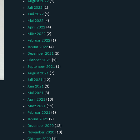
August 2022
(1)
Juli 2022
(1)
Juni 2022
(1)
Mai 2022
(4)
April 2022
(4)
März 2022
(2)
Februar 2022
(1)
Januar 2022
(4)
Dezember 2021
(5)
Oktober 2021
(1)
September 2021
(1)
August 2021
(7)
Juli 2021
(12)
Juni 2021
(3)
Mai 2021
(3)
April 2021
(13)
März 2021
(11)
Februar 2021
(6)
Januar 2021
(2)
Dezember 2020
(12)
November 2020
(10)
Oktober 2020
(1)