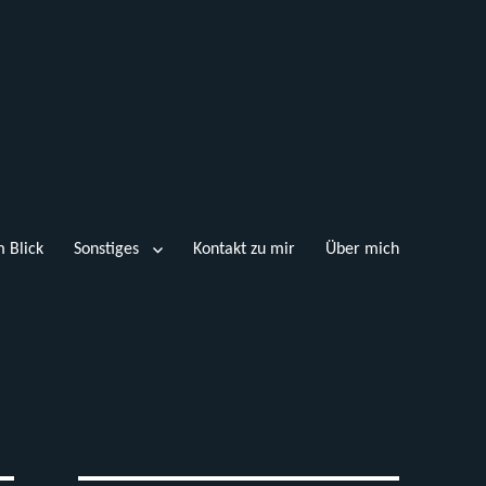
 Blick
Sonstiges
Kontakt zu mir
Über mich