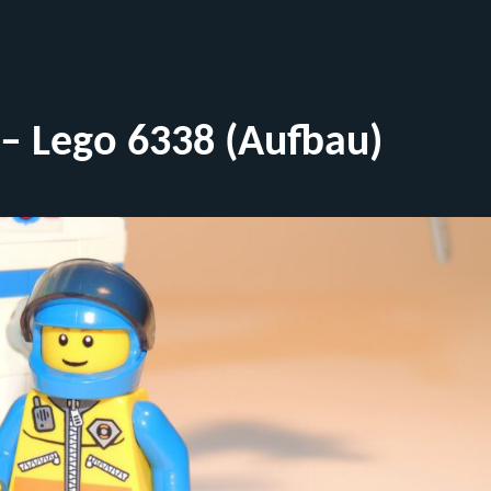
 – Lego 6338 (Aufbau)