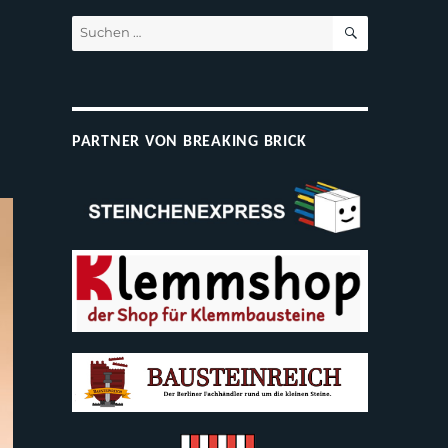
SUCHEN
Suchen
nach:
PARTNER VON BREAKING BRICK