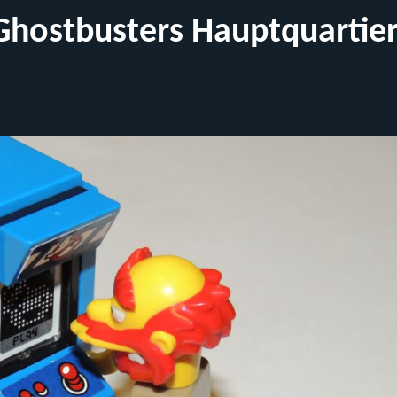
Ghostbusters Hauptquartie