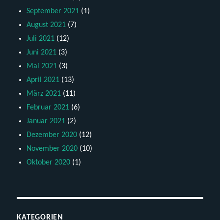
September 2021
(1)
August 2021
(7)
Juli 2021
(12)
Juni 2021
(3)
Mai 2021
(3)
April 2021
(13)
März 2021
(11)
Februar 2021
(6)
Januar 2021
(2)
Dezember 2020
(12)
November 2020
(10)
Oktober 2020
(1)
KATEGORIEN