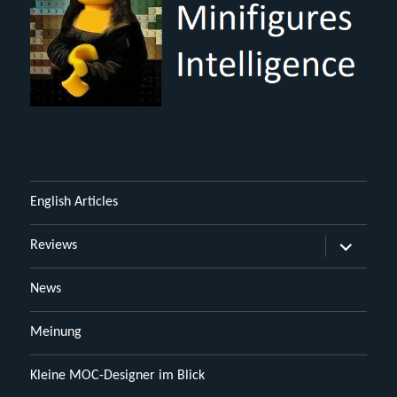
English Articles
Untermen
Reviews
öffnen
News
Meinung
Kleine MOC-Designer im Blick