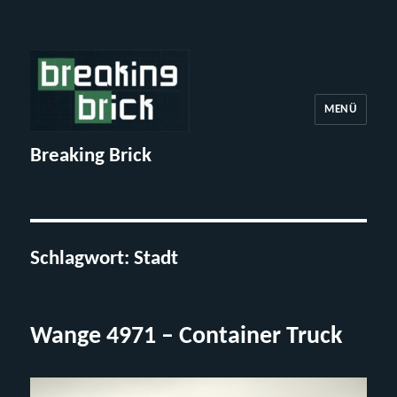
MENÜ
Breaking Brick
Schlagwort:
Stadt
Wange 4971 – Container Truck