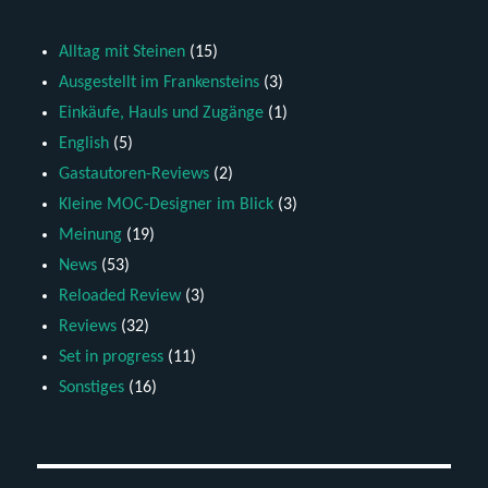
Alltag mit Steinen
(15)
Ausgestellt im Frankensteins
(3)
Einkäufe, Hauls und Zugänge
(1)
English
(5)
Gastautoren-Reviews
(2)
Kleine MOC-Designer im Blick
(3)
Meinung
(19)
News
(53)
Reloaded Review
(3)
Reviews
(32)
Set in progress
(11)
Sonstiges
(16)