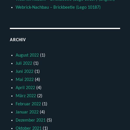
Webrick-Nachbau – Brickbeetle (Lego 10187)
ARCHIV
August 2022
(1)
Juli 2022
(1)
Juni 2022
(1)
Mai 2022
(4)
April 2022
(4)
März 2022
(2)
Februar 2022
(1)
Januar 2022
(4)
Dezember 2021
(5)
Oktober 2021
(1)