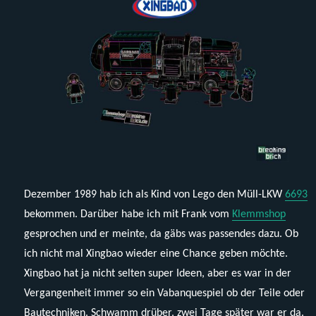
Dezember 1989 hab ich als Kind von Lego den Müll-LKW
6693
bekommen. Darüber habe ich mit Frank vom
Klemmshop
gesprochen und er meinte, da gäbs was passendes dazu. Ob
ich nicht mal Xingbao wieder eine Chance geben möchte.
Xingbao hat ja nicht selten super Ideen, aber es war in der
Vergangenheit immer so ein Vabanquespiel ob der Teile oder
Bautechniken. Schwamm drüber, zwei Tage später war er da.