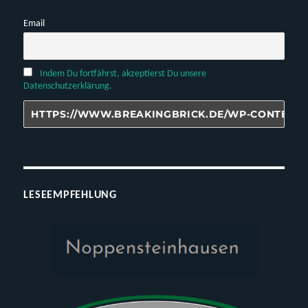
Email
Indem Du fortfährst, akzeptierst Du unsere
Datenschutzerklärung.
LESEEMPFEHLUNG