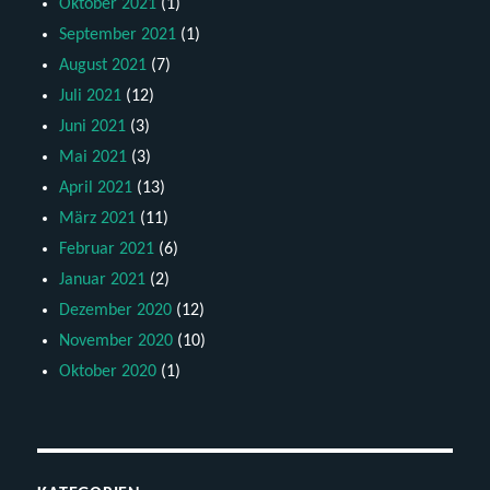
Oktober 2021
(1)
September 2021
(1)
August 2021
(7)
Juli 2021
(12)
Juni 2021
(3)
Mai 2021
(3)
April 2021
(13)
März 2021
(11)
Februar 2021
(6)
Januar 2021
(2)
Dezember 2020
(12)
November 2020
(10)
Oktober 2020
(1)