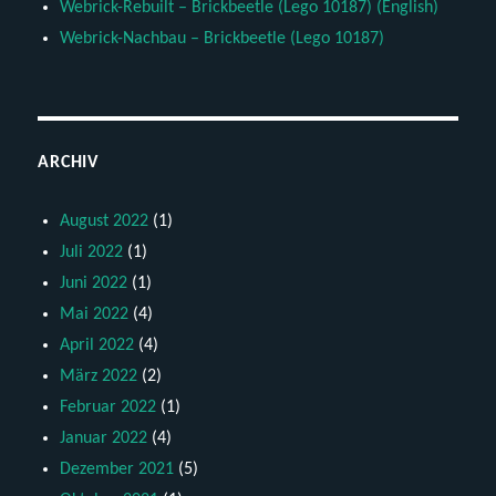
Webrick-Rebuilt – Brickbeetle (Lego 10187) (English)
Webrick-Nachbau – Brickbeetle (Lego 10187)
ARCHIV
August 2022
(1)
Juli 2022
(1)
Juni 2022
(1)
Mai 2022
(4)
April 2022
(4)
März 2022
(2)
Februar 2022
(1)
Januar 2022
(4)
Dezember 2021
(5)