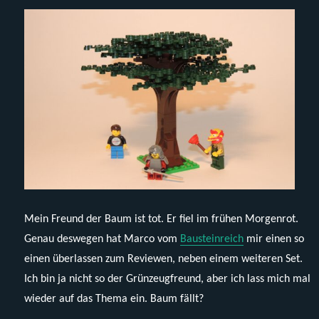
Mein Freund der Baum ist tot. Er fiel im frühen Morgenrot.
Genau deswegen hat Marco vom
Bausteinreich
mir einen so
einen überlassen zum Reviewen, neben einem weiteren Set.
Ich bin ja nicht so der Grünzeugfreund, aber ich lass mich mal
wieder auf das Thema ein. Baum fällt?