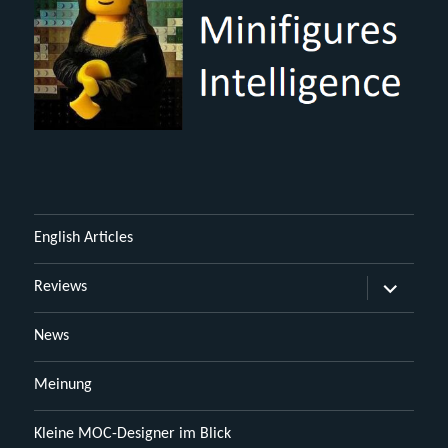
English Articles
Untermen
Reviews
öffnen
News
Meinung
Kleine MOC-Designer im Blick