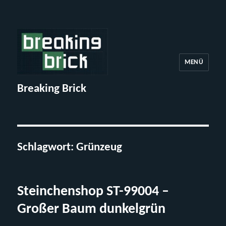
MENÜ
Breaking Brick
Schlagwort:
Grünzeug
Steinchenshop ST-99004 –
Großer Baum dunkelgrün