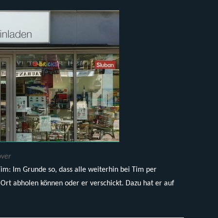
over
Tim: Im Grunde so, dass alle weiterhin bei Tim per
Ort abholen können oder er verschickt. Dazu hat er auf