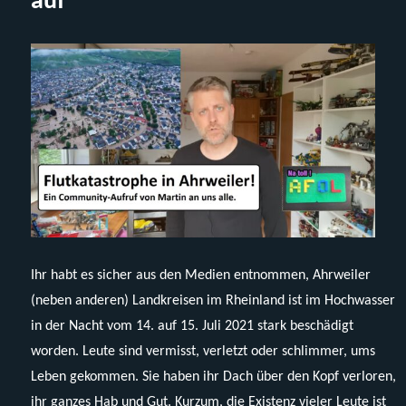
auf
Ihr habt es sicher aus den Medien entnommen, Ahrweiler
(neben anderen) Landkreisen im Rheinland ist im Hochwasser
in der Nacht vom 14. auf 15. Juli 2021 stark beschädigt
worden. Leute sind vermisst, verletzt oder schlimmer, ums
Leben gekommen. Sie haben ihr Dach über den Kopf verloren,
ihr ganzes Hab und Gut. Kurzum, die Existenz vieler Leute ist