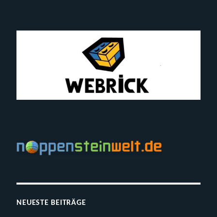
NEUESTE BEITRÄGE