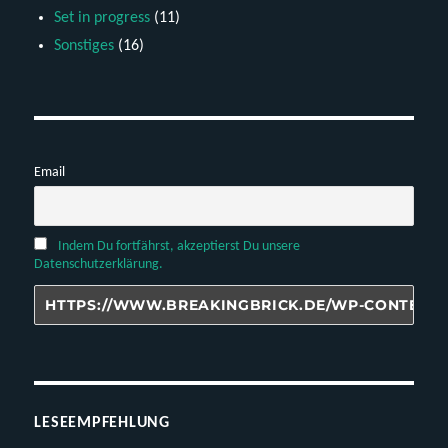
Set in progress
(11)
Sonstiges
(16)
Email
Indem Du fortfährst, akzeptierst Du unsere
Datenschutzerklärung.
LESEEMPFEHLUNG