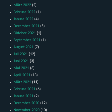
März 2022
(2)
Februar 2022
(1)
Januar 2022
(4)
Dezember 2021
(5)
Oktober 2021
(1)
September 2021
(1)
August 2021
(7)
Juli 2021
(12)
Juni 2021
(3)
Mai 2021
(3)
April 2021
(13)
März 2021
(11)
Februar 2021
(6)
Januar 2021
(2)
Dezember 2020
(12)
November 2020
(10)