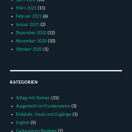
April 2021
(13)
März 2021
(11)
Februar 2021
(6)
Januar 2021
(2)
Dezember 2020
(12)
November 2020
(10)
Oktober 2020
(1)
KATEGORIEN
Alltag mit Steinen
(15)
Ausgestellt im Frankensteins
(3)
Einkäufe, Hauls und Zugänge
(1)
English
(5)
Gastautoren-Reviews
(2)