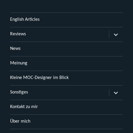
English Articles
Untermen
Reviews
öffnen
News
Meinung
Kleine MOC-Designer im Blick
Untermen
Sonstiges
öffnen
Kontakt zu mir
Über mich