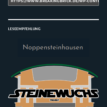
LESEEMPFEHLUNG