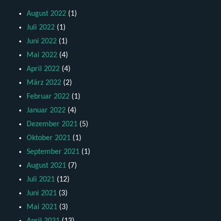
August 2022
(1)
Juli 2022
(1)
Juni 2022
(1)
Mai 2022
(4)
April 2022
(4)
März 2022
(2)
Februar 2022
(1)
Januar 2022
(4)
Dezember 2021
(5)
Oktober 2021
(1)
September 2021
(1)
August 2021
(7)
Juli 2021
(12)
Juni 2021
(3)
Mai 2021
(3)