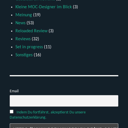
Kleine MOC-Designer im Blick
(3)
Meinung
(19)
News
(53)
Reloaded Review
(3)
Reviews
(32)
Set in progress
(11)
Sonstiges
(16)
Email
Indem Du fortfährst, akzeptierst Du unsere
Datenschutzerklärung.