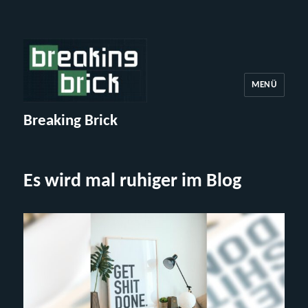
MENÜ
Breaking Brick
Es wird mal ruhiger im Blog