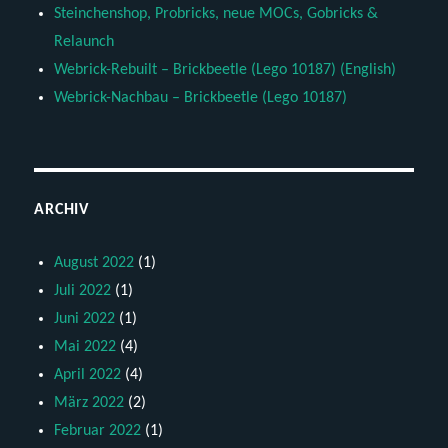
Steinchenshop, Probricks, neue MOCs, Gobricks &
Relaunch
Webrick-Rebuilt – Brickbeetle (Lego 10187) (English)
Webrick-Nachbau – Brickbeetle (Lego 10187)
ARCHIV
August 2022
(1)
Juli 2022
(1)
Juni 2022
(1)
Mai 2022
(4)
April 2022
(4)
März 2022
(2)
Februar 2022
(1)