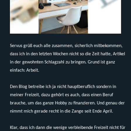
Servus grüß euch alle zusammen, sicherlich mitbekommen,
dass ich in den letzten Wochen nicht so die Zeit hatte, Artikel
in der gewohnten Schlagzahl zu bringen. Grund ist ganz
einfach: Arbeit.
Den Blog betreibe ich ja nicht hauptberuflich sondern in
meiner Freizeit, dazu gehört es auch, dass einen Beruf
brauche, um das ganze Hobby zu finanzieren. Und genau der
nimmt mich gerade recht in die Zange seit Ende April.
Klar, dass ich dann die wenige verbleibende Freizeit nicht für