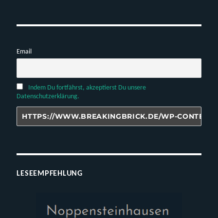
Email
Indem Du fortfährst, akzeptierst Du unsere
Datenschutzerklärung.
LESEEMPFEHLUNG