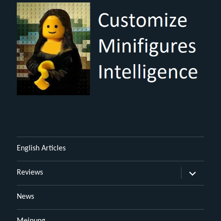
English Articles
Untermen
Reviews
öffnen
News