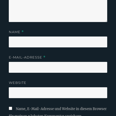
NAME
*
E-MAIL-ADRESSE
*
WEBSITE
Name, E-Mail-Adresse und Website in diesem Browser