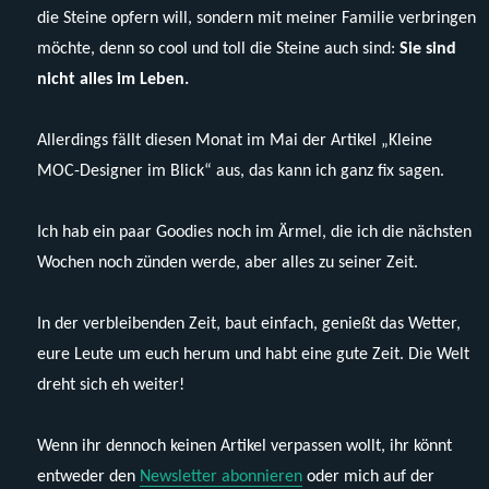
die Steine opfern will, sondern mit meiner Familie verbringen
möchte, denn so cool und toll die Steine auch sind:
Sie sind
nicht alles im Leben.
Allerdings fällt diesen Monat im Mai der Artikel „Kleine
MOC-Designer im Blick“ aus, das kann ich ganz fix sagen.
Ich hab ein paar Goodies noch im Ärmel, die ich die nächsten
Wochen noch zünden werde, aber alles zu seiner Zeit.
In der verbleibenden Zeit, baut einfach, genießt das Wetter,
eure Leute um euch herum und habt eine gute Zeit. Die Welt
dreht sich eh weiter!
Wenn ihr dennoch keinen Artikel verpassen wollt, ihr könnt
entweder den
Newsletter abonnieren
oder mich auf der