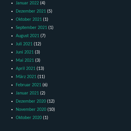
Januar 2022
(4)
Dezember 2021
(5)
Oktober 2021
(1)
September 2021
(1)
August 2021
(7)
Juli 2021
(12)
Juni 2021
(3)
Mai 2021
(3)
April 2021
(13)
März 2021
(11)
Februar 2021
(6)
Januar 2021
(2)
Dezember 2020
(12)
November 2020
(10)
Oktober 2020
(1)