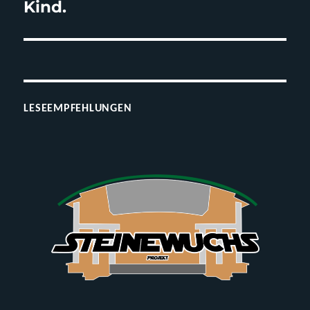
Kind.
LESEEMPFEHLUNGEN