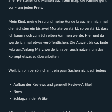
aller Hersteller und Marken auch sein mag, die Familie geht
vor – um jeden Preis.
Mein Kind, meine Frau und meine Hunde brauchen mich mal
die nächsten ein bis zwei Monate verstärkt, so verstärkt, dass
ich kaum noch zum Schreiben kommen werde. Hier und da
werde ich mal etwas veröffentlichen. Die Auszeit bis ca. Ende
Februar/Anfang März werde ich aber auch nutzen, um das
Konzept etwas zu überarbeiten.
Weil, ich bin persönlich mit ein paar Sachen nicht zufrieden:
Aufbau der Reviews und generell Review-Artikel
News
Schlagzahl der Artikel