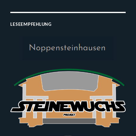
LESEEMPFEHLUNG