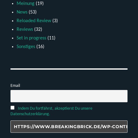
Meinung
(19)
News
(53)
Reloaded Review
(3)
Reviews
(32)
Set in progress
(11)
Sonstiges
(16)
Email
Indem Du fortfährst, akzeptierst Du unsere
Datenschutzerklärung.