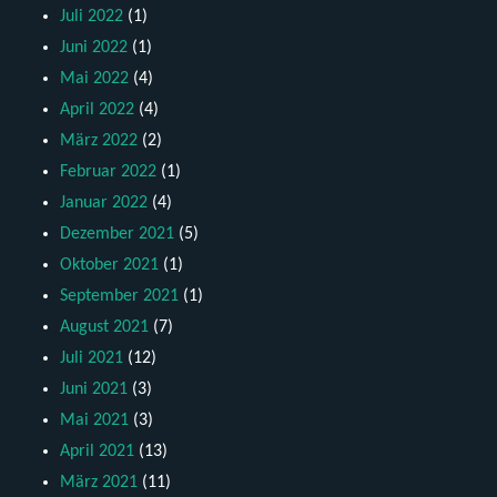
Juli 2022
(1)
Juni 2022
(1)
Mai 2022
(4)
April 2022
(4)
März 2022
(2)
Februar 2022
(1)
Januar 2022
(4)
Dezember 2021
(5)
Oktober 2021
(1)
September 2021
(1)
August 2021
(7)
Juli 2021
(12)
Juni 2021
(3)
Mai 2021
(3)
April 2021
(13)
März 2021
(11)