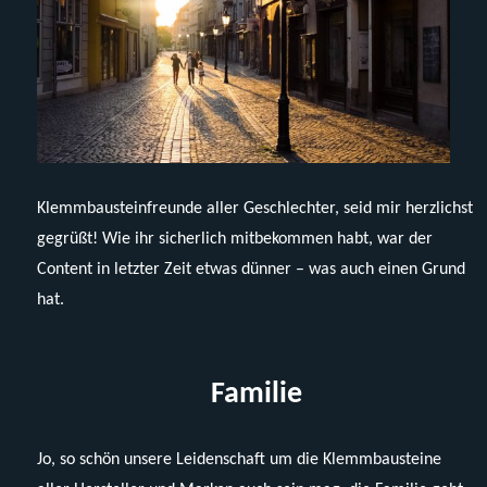
Klemmbausteinfreunde aller Geschlechter, seid mir herzlichst
gegrüßt! Wie ihr sicherlich mitbekommen habt, war der
Content in letzter Zeit etwas dünner – was auch einen Grund
hat.
Familie
Jo, so schön unsere Leidenschaft um die Klemmbausteine