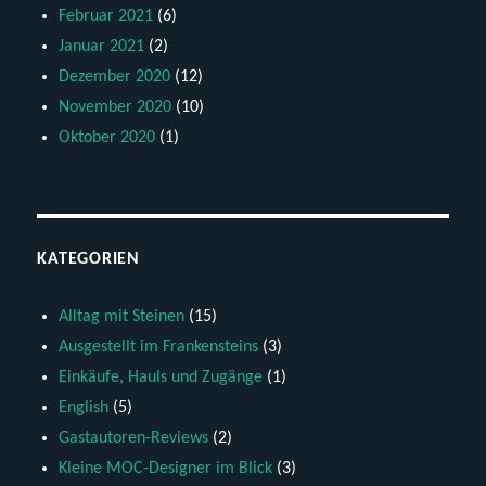
Februar 2021
(6)
Januar 2021
(2)
Dezember 2020
(12)
November 2020
(10)
Oktober 2020
(1)
KATEGORIEN
Alltag mit Steinen
(15)
Ausgestellt im Frankensteins
(3)
Einkäufe, Hauls und Zugänge
(1)
English
(5)
Gastautoren-Reviews
(2)
Kleine MOC-Designer im Blick
(3)