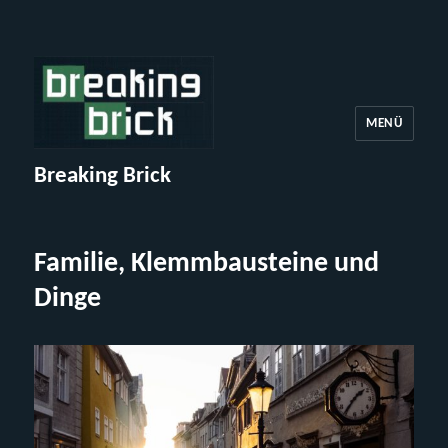
MENÜ
Breaking Brick
Familie, Klemmbausteine und
Dinge