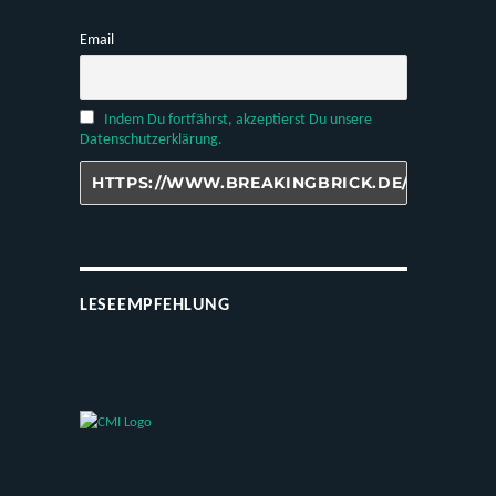
Email
Indem Du fortfährst, akzeptierst Du unsere
Datenschutzerklärung.
LESEEMPFEHLUNG