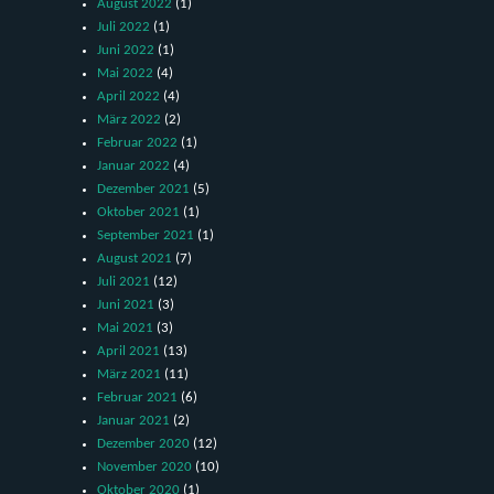
August 2022
(1)
Juli 2022
(1)
Juni 2022
(1)
Mai 2022
(4)
April 2022
(4)
März 2022
(2)
Februar 2022
(1)
Januar 2022
(4)
Dezember 2021
(5)
Oktober 2021
(1)
September 2021
(1)
August 2021
(7)
Juli 2021
(12)
Juni 2021
(3)
Mai 2021
(3)
April 2021
(13)
März 2021
(11)
Februar 2021
(6)
Januar 2021
(2)
Dezember 2020
(12)
November 2020
(10)
Oktober 2020
(1)