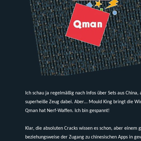
Ich schau ja regelmäßig nach Infos über Sets aus China, 
superheiße Zeug dabei. Aber… Mould King bringt die Win
Qman hat Nerf-Waffen. Ich bin gespannt!
Klar, die absoluten Cracks wissen es schon, aber einem
beziehungsweise der Zugang zu chinesischen Apps in gew