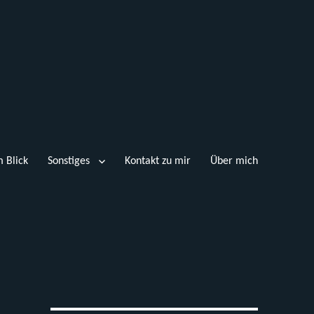
 Blick
Sonstiges
Kontakt zu mir
Über mich