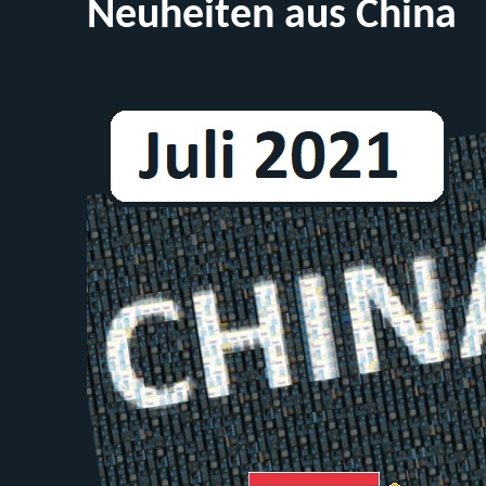
Neuheiten aus China