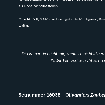
als Klone nachzubestellen.
Obacht:
Zoll, 3D-Marke Lego, geklonte Minifiguren, Be
weiter.
Disclaimer: Verzieht mir, wenn ich nicht alle H
Potter Fan und ist nicht so mei
Setnummer 16038 –
Olivanders Zaube