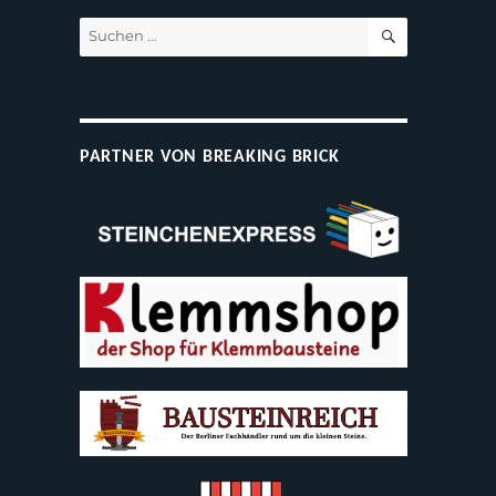
SUCHEN
Suchen
nach:
PARTNER VON BREAKING BRICK