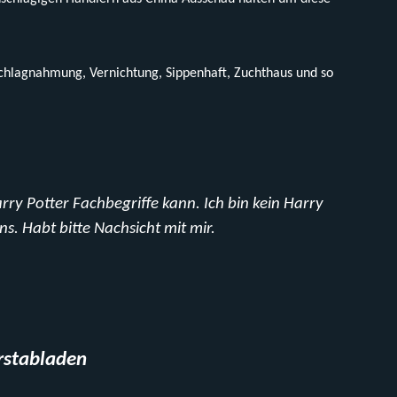
schlagnahmung, Vernichtung, Sippenhaft, Zuchthaus und so
arry Potter Fachbegriffe kann. Ich bin kein Harry
ns. Habt bitte Nachsicht mit mir.
rstabladen