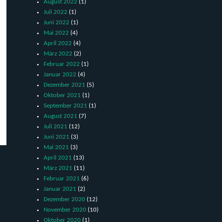
August 2022
(1)
Juli 2022
(1)
Juni 2022
(1)
Mai 2022
(4)
April 2022
(4)
März 2022
(2)
Februar 2022
(1)
Januar 2022
(4)
Dezember 2021
(5)
Oktober 2021
(1)
September 2021
(1)
August 2021
(7)
Juli 2021
(12)
Juni 2021
(3)
Mai 2021
(3)
April 2021
(13)
März 2021
(11)
Februar 2021
(6)
Januar 2021
(2)
Dezember 2020
(12)
November 2020
(10)
Oktober 2020
(1)