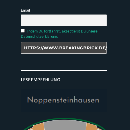
Email
Indem Du fortfährst, akzeptierst Du unsere
Datenschutzerklärung.
LESEEMPFEHLUNG