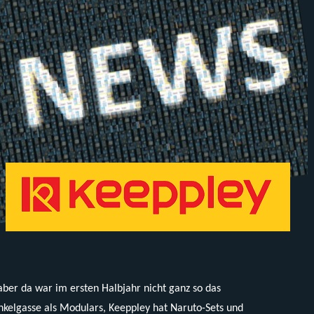
aber da war im ersten Halbjahr nicht ganz so das
kelgasse als Modulars, Keeppley hat Naruto-Sets und