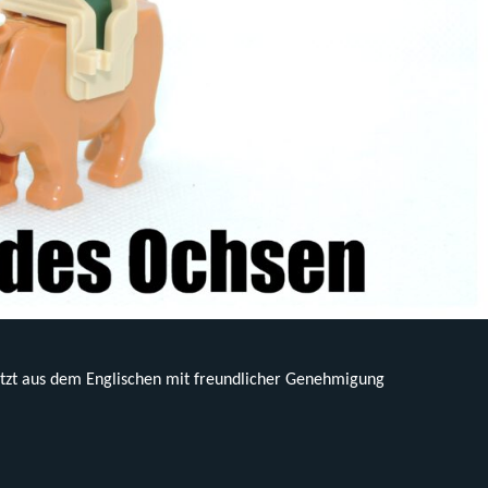
tzt aus dem Englischen mit freundlicher Genehmigung