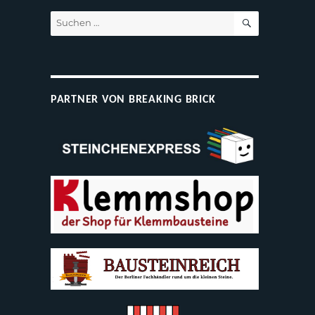
SUCHEN
Suchen
nach:
PARTNER VON BREAKING BRICK