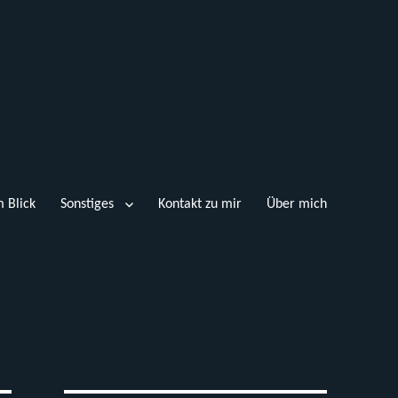
 Blick
Sonstiges
Kontakt zu mir
Über mich