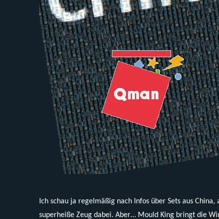
Ich schau ja regelmäßig nach Infos über Sets aus China, 
superheiße Zeug dabei. Aber… Mould King bringt die Win