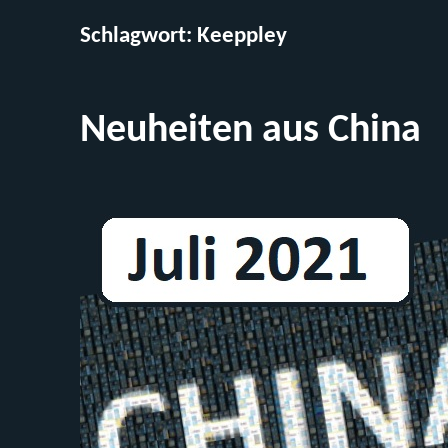
Schlagwort:
Keeppley
Neuheiten aus China