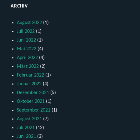
ARCHIV
August 2022
(1)
Juli 2022
(1)
Juni 2022
(1)
Mai 2022
(4)
April 2022
(4)
März 2022
(2)
Februar 2022
(1)
Januar 2022
(4)
Dezember 2021
(5)
Oktober 2021
(1)
September 2021
(1)
August 2021
(7)
Juli 2021
(12)
Juni 2021
(3)