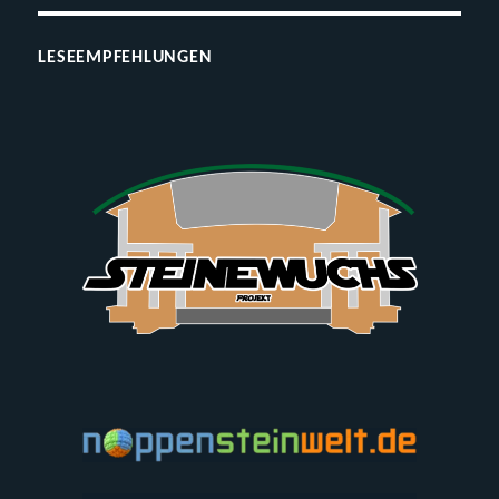
LESEEMPFEHLUNGEN