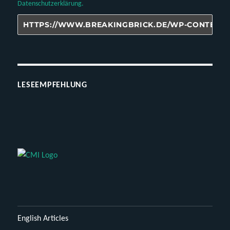
Datenschutzerklärung.
LESEEMPFEHLUNG
English Articles