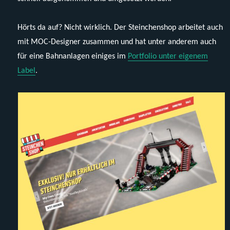
Hörts da auf? Nicht wirklich. Der Steinchenshop arbeitet auch
mit MOC-Designer zusammen und hat unter anderem auch
für eine Bahnanlagen einiges im
Portfolio unter eigenem
Label
.