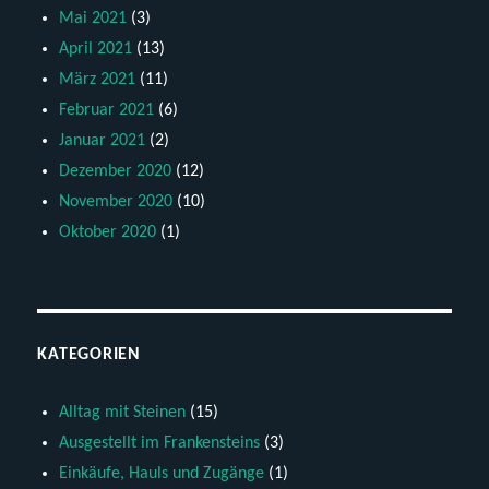
Mai 2021
(3)
April 2021
(13)
März 2021
(11)
Februar 2021
(6)
Januar 2021
(2)
Dezember 2020
(12)
November 2020
(10)
Oktober 2020
(1)
KATEGORIEN
Alltag mit Steinen
(15)
Ausgestellt im Frankensteins
(3)
Einkäufe, Hauls und Zugänge
(1)