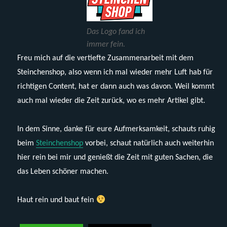
Das Logo fand ich
immer fein.
Freu mich auf die vertiefte Zusammenarbeit mit dem
Steinchenshop, also wenn ich mal wieder mehr Luft hab für
richtigen Content, hat er dann auch was davon. Weil kommt
auch mal wieder die Zeit zurück, wo es mehr Artikel gibt.
In dem Sinne, danke für eure Aufmerksamkeit, schauts ruhig
beim
Steinchenshop
vorbei, schaut natürlich auch weiterhin
hier rein bei mir und genießt die Zeit mit guten Sachen, die
das Leben schöner machen.
Haut rein und baut fein