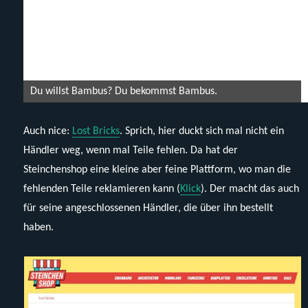
Du willst Bambus? Du bekommst Bambus.
Auch nice:
Lost Bricks
. Sprich, hier duckt sich mal nicht ein
Händler weg, wenn mal Teile fehlen. Da hat der
Steinchenshop eine kleine aber feine Plattform, wo man die
fehlenden Teile reklamieren kann (
Klick
). Der macht das auch
für seine angeschlossenen Händler, die über ihn bestellt
haben.