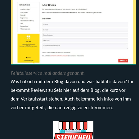
Fehlteileservice mal anders genannt.
Was hab ich mit dem Blog davon und was habt ihr davon? Ihr
bekommt Reviews zu Sets hier auf dem Blog, die kurz vor
dem Verkaufsstart stehen. Auch bekomme ich Infos von ihm
vorher mitgeteilt, die dann zügig zu euch kommen.