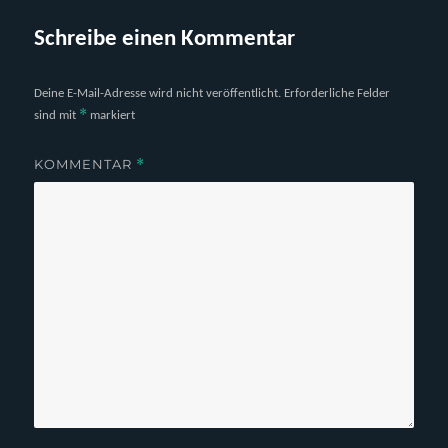
Schreibe einen Kommentar
Deine E-Mail-Adresse wird nicht veröffentlicht.
Erforderliche Felder
*
sind mit
markiert
KOMMENTAR
*