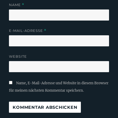
NAME
*
E-MAIL-ADRESSE
*
WEBSITE
Name, E-Mail-Adresse und Website in diesem Browser
für meinen nächsten Kommentar speichern.