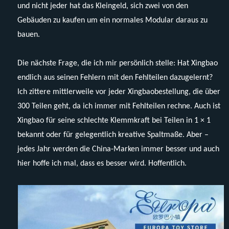
und nicht jeder hat das Kleingeld, sich zwei von den
Gebäuden zu kaufen um ein normales Modular daraus zu
bauen.
Die nächste Frage, die ich mir persönlich stelle: Hat Xingbao
endlich aus seinen Fehlern mit den Fehlteilen dazugelernt?
Ich zittere mittlerweile vor jeder Xingbaobestellung, die über
300 Teilen geht, da ich immer mit Fehlteilen rechne. Auch ist
Xingbao für seine schlechte Klemmkraft bei Teilen in 1 × 1
bekannt oder für gelegentlich kreative Spaltmaße. Aber –
jedes Jahr werden die China-Marken immer besser und auch
hier hoffe ich mal, dass es besser wird. Hoffentlich.