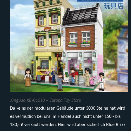
Xingbao XB-01010 – Europa Toy Store
Da keins der modularen Gebäude unter 3000 Steine hat wird
es vermutlich bei uns im Handel auch nicht unter 150,- bis
180,- € verkauft werden. Hier wird aber sicherlich Blue Brixx