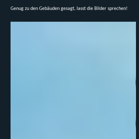
Genug zu den Gebäuden gesagt, lasst die Bilder sprechen!