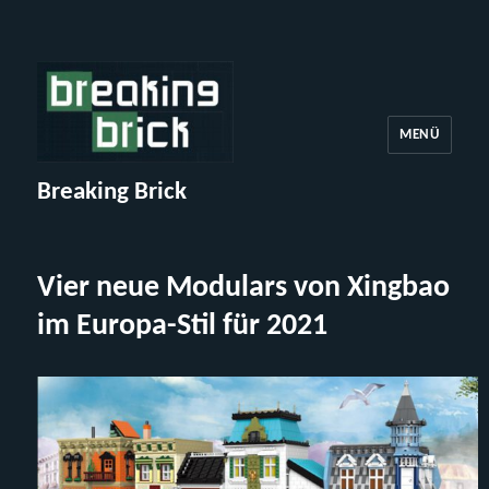
MENÜ
Breaking Brick
Vier neue Modulars von Xingbao
im Europa-Stil für 2021