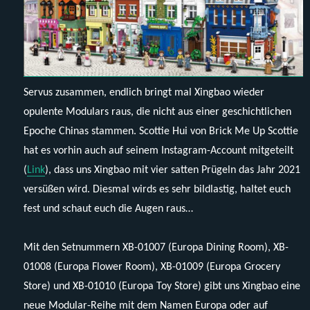
Servus zusammen, endlich bringt mal Xingbao wieder
opulente Modulars raus, die nicht aus einer geschichtlichen
Epoche Chinas stammen. Scottie Hui von Brick Me Up Scottie
hat es vorhin auch auf seinem Instagram-Account mitgeteilt
(
Link
), dass uns Xingbao mit vier satten Prügeln das Jahr 2021
versüßen wird. Diesmal wirds es sehr bildlastig, haltet euch
fest und schaut euch die Augen raus…
Mit den Setnummern XB-01007 (Europa Dining Room), XB-
01008 (Europa Flower Room), XB-01009 (Europa Grocery
Store) und XB-01010 (Europa Toy Store) gibt uns Xingbao eine
neue Modular-Reihe mit dem Namen Europa oder auf