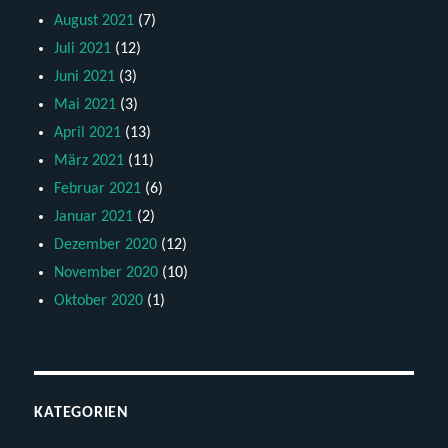
August 2021
(7)
Juli 2021
(12)
Juni 2021
(3)
Mai 2021
(3)
April 2021
(13)
März 2021
(11)
Februar 2021
(6)
Januar 2021
(2)
Dezember 2020
(12)
November 2020
(10)
Oktober 2020
(1)
KATEGORIEN