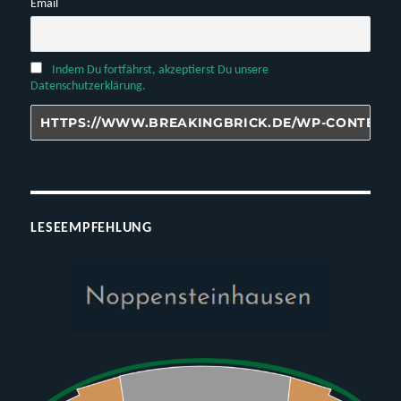
Email
Indem Du fortfährst, akzeptierst Du unsere
Datenschutzerklärung.
LESEEMPFEHLUNG