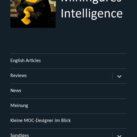
English Articles
Untermen
Reviews
öffnen
News
Meinung
Kleine MOC-Designer im Blick
Untermen
Sonstiges