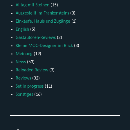
Alltag mit Steinen
(15)
Ausgestellt im Frankensteins
(3)
Einkäufe, Hauls und Zugänge
(1)
English
(5)
Gastautoren-Reviews
(2)
Kleine MOC-Designer im Blick
(3)
Meinung
(19)
News
(53)
Reloaded Review
(3)
Reviews
(32)
Set in progress
(11)
Sonstiges
(16)