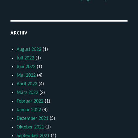
ARCHIV
August 2022
(1)
Juli 2022
(1)
Juni 2022
(1)
Mai 2022
(4)
April 2022
(4)
März 2022
(2)
Februar 2022
(1)
Januar 2022
(4)
Dezember 2021
(5)
Oktober 2021
(1)
September 2021
(1)