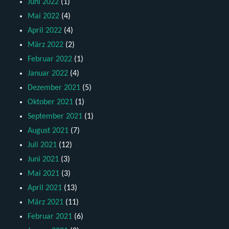
Juni 2022
(1)
Mai 2022
(4)
April 2022
(4)
März 2022
(2)
Februar 2022
(1)
Januar 2022
(4)
Dezember 2021
(5)
Oktober 2021
(1)
September 2021
(1)
August 2021
(7)
Juli 2021
(12)
Juni 2021
(3)
Mai 2021
(3)
April 2021
(13)
März 2021
(11)
Februar 2021
(6)