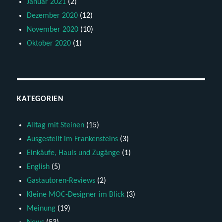
Januar 2021
(2)
Dezember 2020
(12)
November 2020
(10)
Oktober 2020
(1)
KATEGORIEN
Alltag mit Steinen
(15)
Ausgestellt im Frankensteins
(3)
Einkäufe, Hauls und Zugänge
(1)
English
(5)
Gastautoren-Reviews
(2)
Kleine MOC-Designer im Blick
(3)
Meinung
(19)