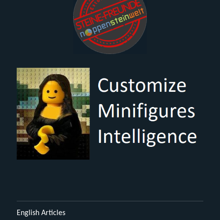
English Articles