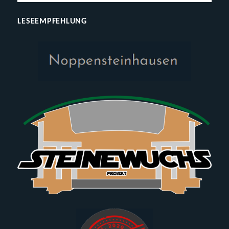
LESEEMPFEHLUNG