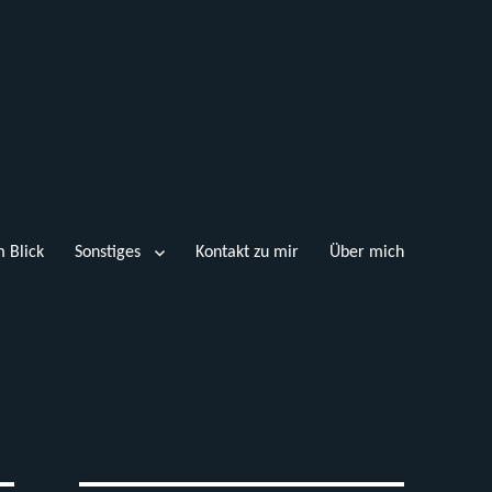
 Blick
Sonstiges
Kontakt zu mir
Über mich