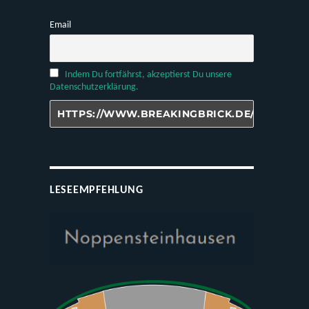
Email
Indem Du fortfährst, akzeptierst Du unsere
Datenschutzerklärung.
LESEEMPFEHLUNG