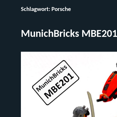
Schlagwort:
Porsche
MunichBricks MBE201 