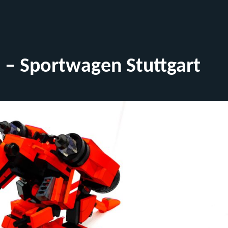
– Sportwagen Stuttgart