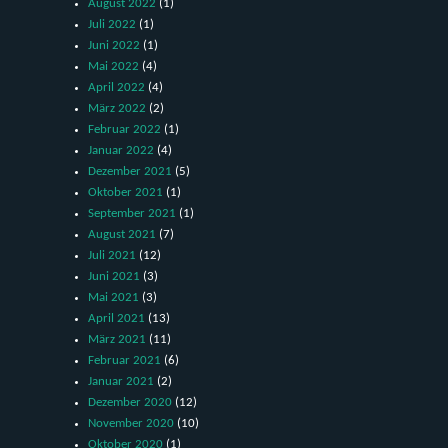
August 2022
(1)
Juli 2022
(1)
Juni 2022
(1)
Mai 2022
(4)
April 2022
(4)
März 2022
(2)
Februar 2022
(1)
Januar 2022
(4)
Dezember 2021
(5)
Oktober 2021
(1)
September 2021
(1)
August 2021
(7)
Juli 2021
(12)
Juni 2021
(3)
Mai 2021
(3)
April 2021
(13)
März 2021
(11)
Februar 2021
(6)
Januar 2021
(2)
Dezember 2020
(12)
November 2020
(10)
Oktober 2020
(1)