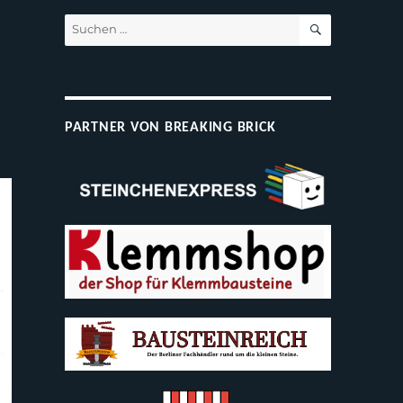
SUCHEN
Suchen
nach:
PARTNER VON BREAKING BRICK