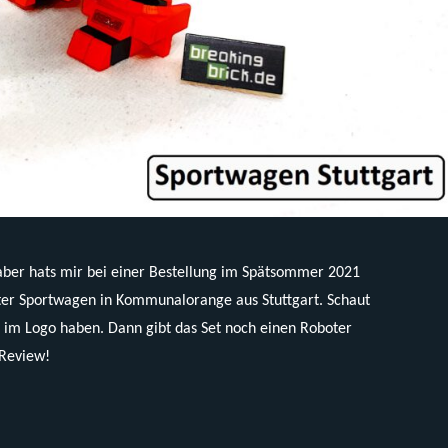
ber hats mir bei einer Bestellung im Spätsommer 2021
nter Sportwagen in Kommunalorange aus Stuttgart. Schaut
d im Logo haben. Dann gibt das Set noch einen Roboter
 Review!