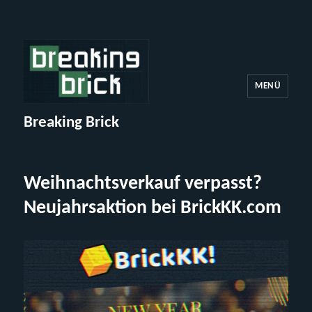
MENÜ
Breaking Brick
Weihnachtsverkauf verpasst?
Neujahrsaktion bei BrickKK.com