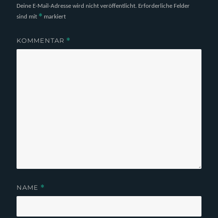
Deine E-Mail-Adresse wird nicht veröffentlicht.
Erforderliche Felder
*
sind mit
markiert
KOMMENTAR
*
NAME
*