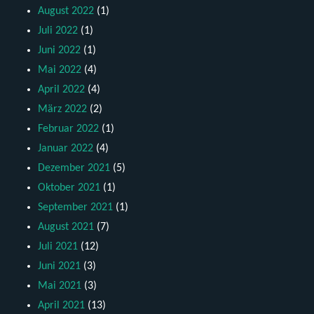
August 2022
(1)
Juli 2022
(1)
Juni 2022
(1)
Mai 2022
(4)
April 2022
(4)
März 2022
(2)
Februar 2022
(1)
Januar 2022
(4)
Dezember 2021
(5)
Oktober 2021
(1)
September 2021
(1)
August 2021
(7)
Juli 2021
(12)
Juni 2021
(3)
Mai 2021
(3)
April 2021
(13)