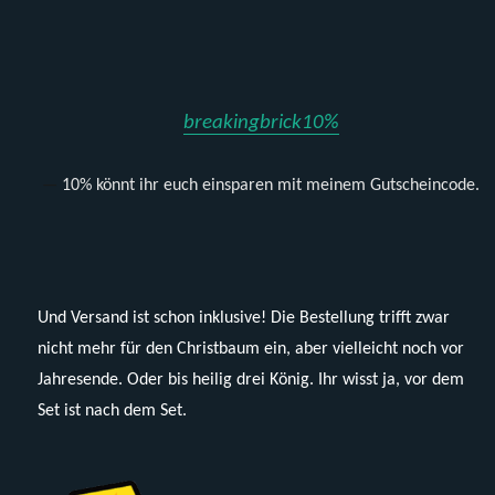
breakingbrick10%
10% könnt ihr euch einsparen mit meinem Gutscheincode.
Und Versand ist schon inklusive! Die Bestellung trifft zwar
nicht mehr für den Christbaum ein, aber vielleicht noch vor
Jahresende. Oder bis heilig drei König. Ihr wisst ja, vor dem
Set ist nach dem Set.