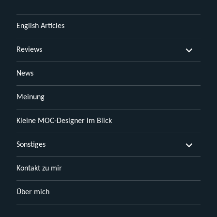
English Articles
Untermen
Reviews
öffnen
News
Meinung
Kleine MOC-Designer im Blick
Untermen
Sonstiges
öffnen
Kontakt zu mir
Über mich