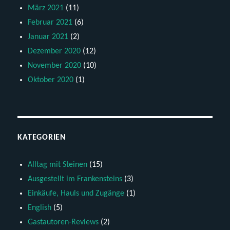
März 2021
(11)
Februar 2021
(6)
Januar 2021
(2)
Dezember 2020
(12)
November 2020
(10)
Oktober 2020
(1)
KATEGORIEN
Alltag mit Steinen
(15)
Ausgestellt im Frankensteins
(3)
Einkäufe, Hauls und Zugänge
(1)
English
(5)
Gastautoren-Reviews
(2)