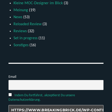
Kleine MOC-Designer im Blick
(3)
Meinung
(19)
News
(53)
Reloaded Review
(3)
Reviews
(32)
Set in progress
(11)
Sonstiges
(16)
Email
Indem Du fortfährst, akzeptierst Du unsere
Datenschutzerklärung.