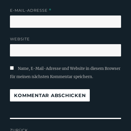
E-MAIL-ADRESSE
*
WEBSITE
Name, E-Mail-Adresse und Website in diesem Browser
für meinen nächsten Kommentar speichern.
Beitragsnavigation
ZURÜCK