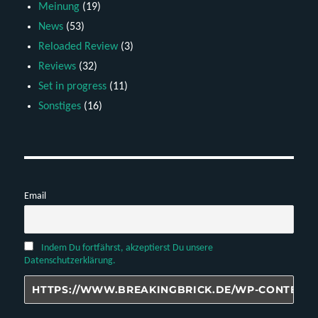
Meinung
(19)
News
(53)
Reloaded Review
(3)
Reviews
(32)
Set in progress
(11)
Sonstiges
(16)
Email
Indem Du fortfährst, akzeptierst Du unsere
Datenschutzerklärung.