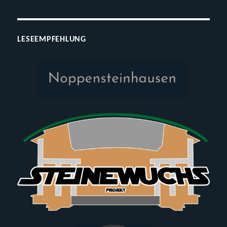
LESEEMPFEHLUNG