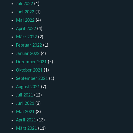
Juli 2022
(1)
Juni 2022
(1)
Mai 2022
(4)
April 2022
(4)
März 2022
(2)
Februar 2022
(1)
Januar 2022
(4)
Dezember 2021
(5)
Oktober 2021
(1)
September 2021
(1)
August 2021
(7)
Juli 2021
(12)
Juni 2021
(3)
Mai 2021
(3)
April 2021
(13)
März 2021
(11)