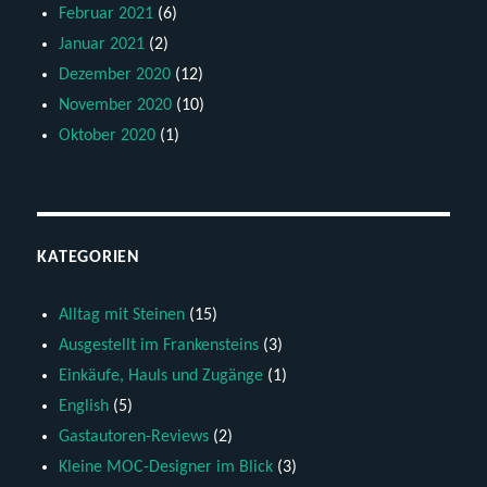
Februar 2021
(6)
Januar 2021
(2)
Dezember 2020
(12)
November 2020
(10)
Oktober 2020
(1)
KATEGORIEN
Alltag mit Steinen
(15)
Ausgestellt im Frankensteins
(3)
Einkäufe, Hauls und Zugänge
(1)
English
(5)
Gastautoren-Reviews
(2)
Kleine MOC-Designer im Blick
(3)