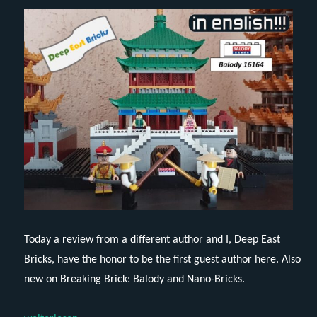
Today a review from a different author and I, Deep East
Bricks, have the honor to be the first guest author here. Also
new on Breaking Brick: Balody and Nano-Bricks.