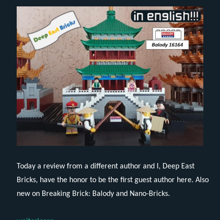
Today a review from a different author and I, Deep East
Bricks, have the honor to be the first guest author here. Also
new on Breaking Brick: Balody and Nano-Bricks.