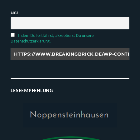
Email
Indem Du fortfährst, akzeptierst Du unsere
Datenschutzerklärung.
LESEEMPFEHLUNG