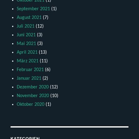
Oktober 2021
(1)
September 2021
(1)
August 2021
(7)
Juli 2021
(12)
Juni 2021
(3)
Mai 2021
(3)
April 2021
(13)
März 2021
(11)
Februar 2021
(6)
Januar 2021
(2)
Dezember 2020
(12)
November 2020
(10)
Oktober 2020
(1)