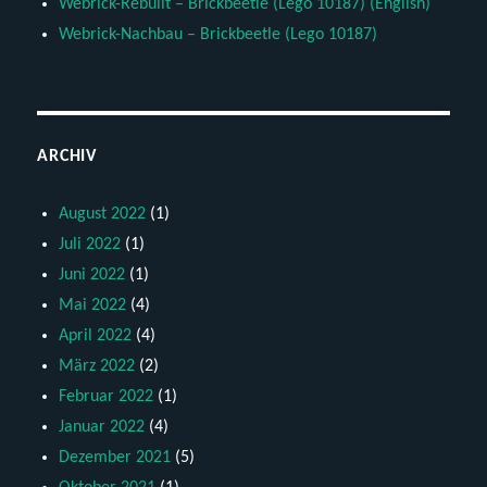
Webrick-Rebuilt – Brickbeetle (Lego 10187) (English)
Webrick-Nachbau – Brickbeetle (Lego 10187)
ARCHIV
August 2022
(1)
Juli 2022
(1)
Juni 2022
(1)
Mai 2022
(4)
April 2022
(4)
März 2022
(2)
Februar 2022
(1)
Januar 2022
(4)
Dezember 2021
(5)