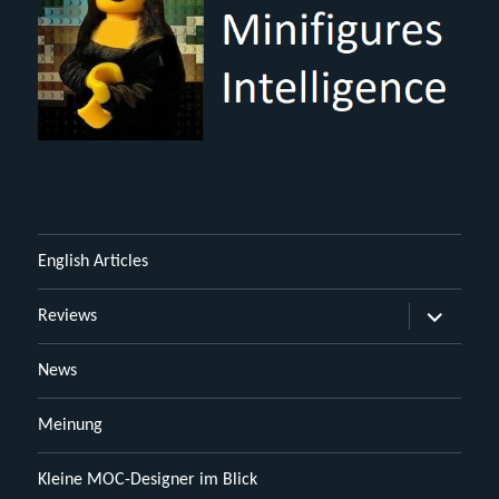
English Articles
Untermen
Reviews
öffnen
News
Meinung
Kleine MOC-Designer im Blick