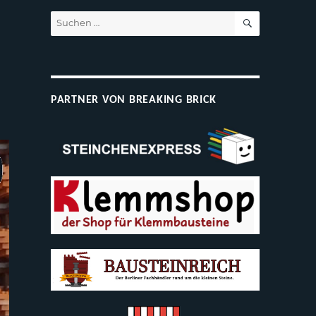
SUCHEN
Suchen
nach:
PARTNER VON BREAKING BRICK