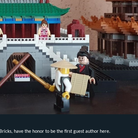
ricks, have the honor to be the first guest author here.