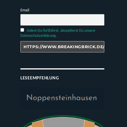
Email
Indem Du fortfährst, akzeptierst Du unsere
Datenschutzerklärung.
LESEEMPFEHLUNG