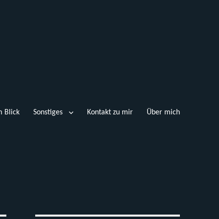
 Blick
Sonstiges
Kontakt zu mir
Über mich