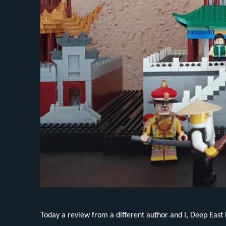
Today a review from a different author and I, Deep East B