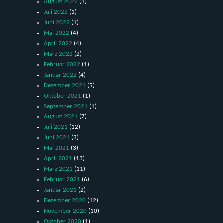
August 2022
(1)
Juli 2022
(1)
Juni 2022
(1)
Mai 2022
(4)
April 2022
(4)
März 2022
(2)
Februar 2022
(1)
Januar 2022
(4)
Dezember 2021
(5)
Oktober 2021
(1)
September 2021
(1)
August 2021
(7)
Juli 2021
(12)
Juni 2021
(3)
Mai 2021
(3)
April 2021
(13)
März 2021
(11)
Februar 2021
(6)
Januar 2021
(2)
Dezember 2020
(12)
November 2020
(10)
Oktober 2020
(1)