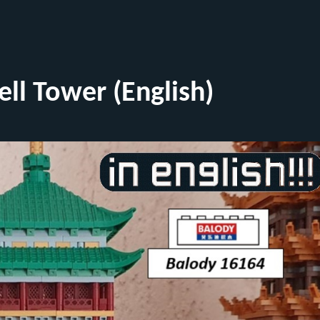
ll Tower (English)