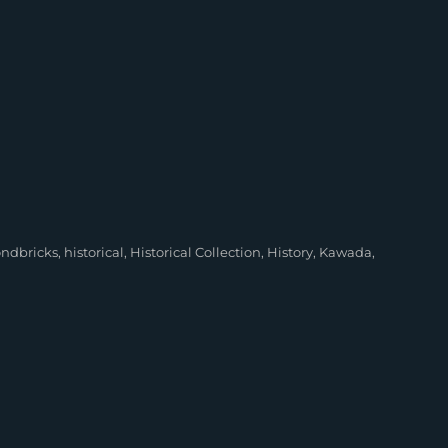
ndbricks
,
historical
,
Historical Collection
,
History
,
Kawada
,