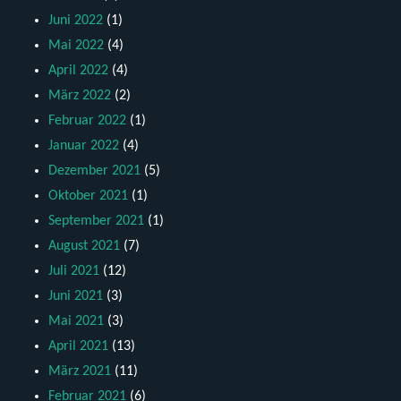
Juni 2022
(1)
Mai 2022
(4)
April 2022
(4)
März 2022
(2)
Februar 2022
(1)
Januar 2022
(4)
Dezember 2021
(5)
Oktober 2021
(1)
September 2021
(1)
August 2021
(7)
Juli 2021
(12)
Juni 2021
(3)
Mai 2021
(3)
April 2021
(13)
März 2021
(11)
Februar 2021
(6)