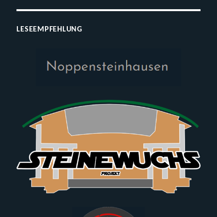
LESEEMPFEHLUNG