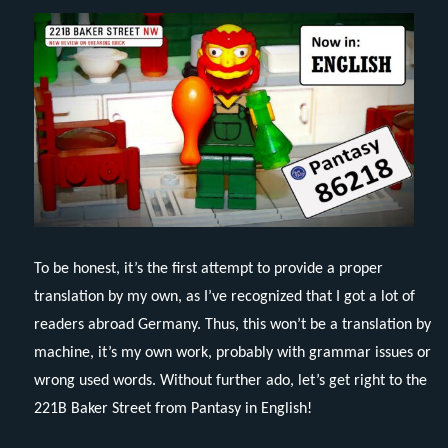
To be honest, it’s the first attempt to provide a proper
translation by my own, as I’ve recognized that I got a lot of
readers abroad Germany. Thus, this won’t be a translation by
machine, it’s my own work, probably with grammar issues or
wrong used words. Without further ado, let’s get right to the
221B Baker Street from Pantasy in English!