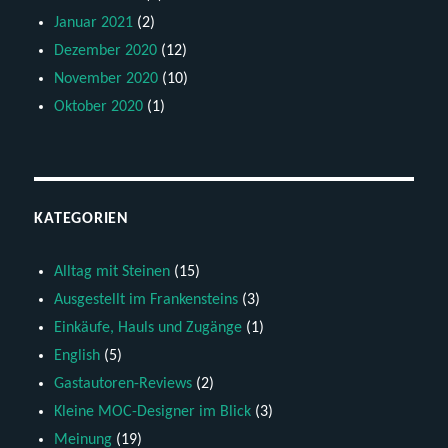
Januar 2021
(2)
Dezember 2020
(12)
November 2020
(10)
Oktober 2020
(1)
KATEGORIEN
Alltag mit Steinen
(15)
Ausgestellt im Frankensteins
(3)
Einkäufe, Hauls und Zugänge
(1)
English
(5)
Gastautoren-Reviews
(2)
Kleine MOC-Designer im Blick
(3)
Meinung
(19)