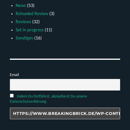
News
(53)
Reloaded Review
(3)
Reviews
(32)
Set in progress
(11)
Sonstiges
(16)
Email
Indem Du fortfährst, akzeptierst Du unsere
Datenschutzerklärung.