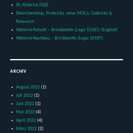
向 Afobrick 问好
Steinchenshop, Probricks, neue MOCs, Gobricks &
Relaunch
Webrick-Rebuilt – Brickbeetle (Lego 10187) (English)
Webrick-Nachbau – Brickbeetle (Lego 10187)
ARCHIV
August 2022
(1)
Juli 2022
(1)
Juni 2022
(1)
Mai 2022
(4)
April 2022
(4)
März 2022
(2)