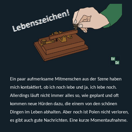
Ein paar aufmerksame Mitmenschen aus der Szene haben
mich kontaktiert, ob ich noch lebe und ja, ich lebe noch.
Allerdings läuft nicht immer alles so, wie geplant und oft
kommen neue Hürden dazu, die einem von den schönen
Dingen im Leben abhalten. Aber noch ist Polen nicht verloren,
es gibt auch gute Nachrichten. Eine kurze Momentaufnahme.