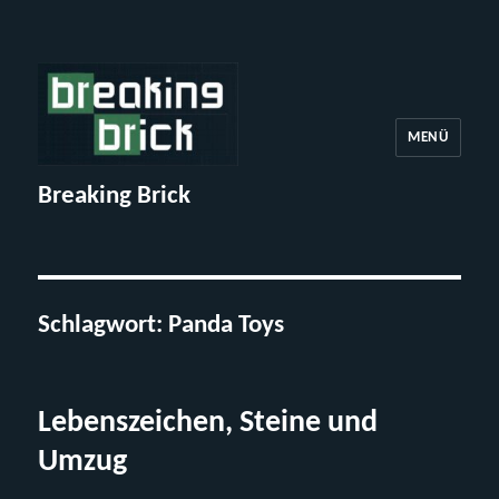
MENÜ
Breaking Brick
Schlagwort:
Panda Toys
Lebenszeichen, Steine und
Umzug