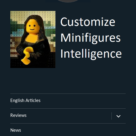
English Articles
Untermen
Reviews
öffnen
News