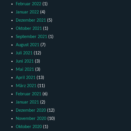
Februar 2022
(1)
Januar 2022
(4)
Dezember 2021
(5)
Oktober 2021
(1)
September 2021
(1)
August 2021
(7)
Juli 2021
(12)
Juni 2021
(3)
Mai 2021
(3)
April 2021
(13)
März 2021
(11)
Februar 2021
(6)
Januar 2021
(2)
Dezember 2020
(12)
November 2020
(10)
Oktober 2020
(1)