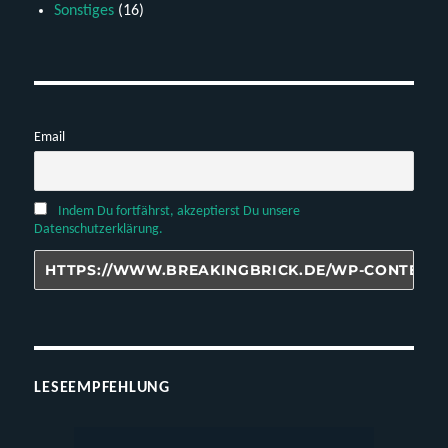
Sonstiges
(16)
Email
Indem Du fortfährst, akzeptierst Du unsere
Datenschutzerklärung.
LESEEMPFEHLUNG