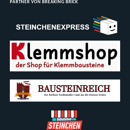
PARTNER VON BREAKING BRICK