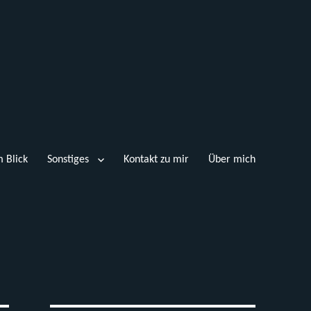
 Blick
Sonstiges
Kontakt zu mir
Über mich