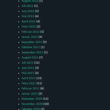
August 2022
(1)
Juli 2022
(1)
Juni 2022
(1)
Mai 2022
(4)
April 2022
(4)
März 2022
(2)
Februar 2022
(1)
Januar 2022
(4)
Dezember 2021
(5)
Oktober 2021
(1)
September 2021
(1)
August 2021
(7)
Juli 2021
(12)
Juni 2021
(3)
Mai 2021
(3)
April 2021
(13)
März 2021
(11)
Februar 2021
(6)
Januar 2021
(2)
Dezember 2020
(12)
November 2020
(10)
Oktober 2020
(1)