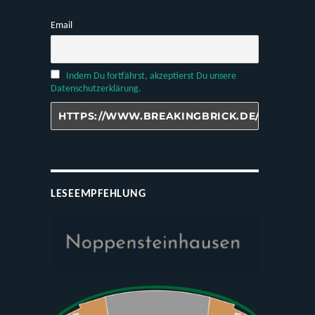
Email
Indem Du fortfährst, akzeptierst Du unsere
Datenschutzerklärung.
LESEEMPFEHLUNG