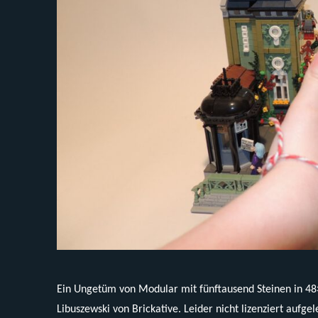
Ein Ungetüm von Modular mit fünftausend Steinen in 48×
Libuszewski von Brickative. Leider nicht lizenziert auf