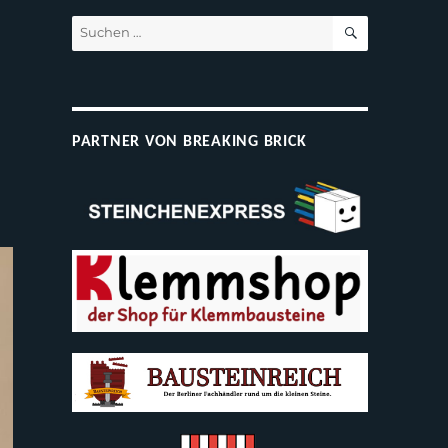
SUCHEN
Suchen
nach:
PARTNER VON BREAKING BRICK