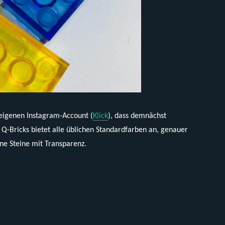
eneigenen Instagram-Account (
Klick
), dass demnächst
Q-Bricks bietet alle üblichen Standardfarben an, genauer
ine Steine mit Transparenz.