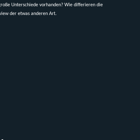
große Unterschiede vorhanden? Wie differieren die
eview der etwas anderen Art.