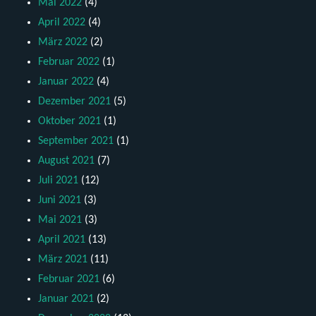
Mai 2022
(4)
April 2022
(4)
März 2022
(2)
Februar 2022
(1)
Januar 2022
(4)
Dezember 2021
(5)
Oktober 2021
(1)
September 2021
(1)
August 2021
(7)
Juli 2021
(12)
Juni 2021
(3)
Mai 2021
(3)
April 2021
(13)
März 2021
(11)
Februar 2021
(6)
Januar 2021
(2)