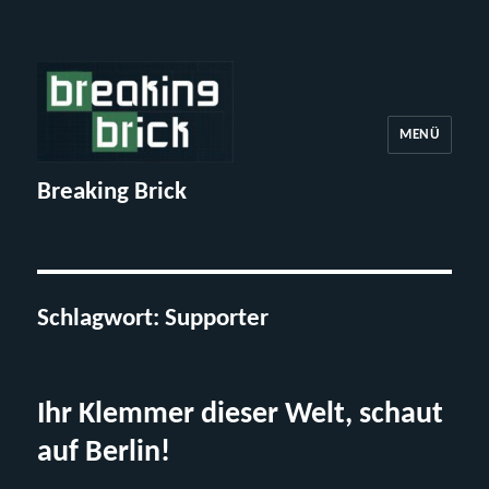
MENÜ
Breaking Brick
Schlagwort:
Supporter
Ihr Klemmer dieser Welt, schaut
auf Berlin!