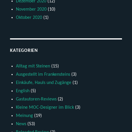
Dezember 2020
(12)
November 2020
(10)
Oktober 2020
(1)
KATEGORIEN
Alltag mit Steinen
(15)
Ausgestellt im Frankensteins
(3)
Einkäufe, Hauls und Zugänge
(1)
English
(5)
Gastautoren-Reviews
(2)
Kleine MOC-Designer im Blick
(3)
Meinung
(19)
News
(53)