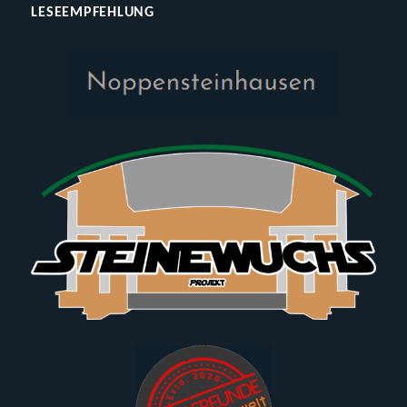
LESEEMPFEHLUNG