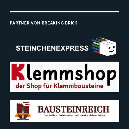
PARTNER VON BREAKING BRICK