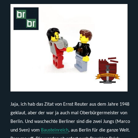
Jaja, ich hab das Zitat von Ernst Reuter aus dem Jahre 1948
geklaut, aber der war ja auch mal Oberbürgermeister von
Berlin. Und waschechte Berliner sind die zwei Jungs (Marco
und Sven) vom
Bausteinreich
, aus Berlin für die ganze Welt.