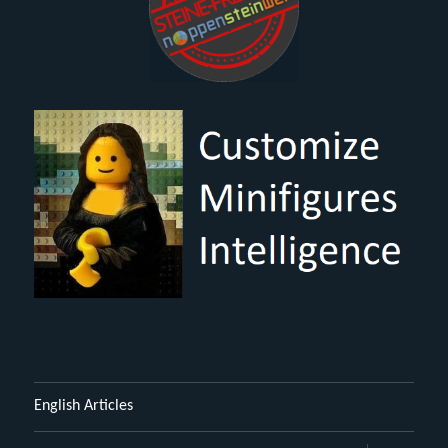
English Articles