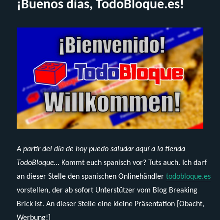
¡Buenos días, TodoBloque.es!
A partir del día de hoy puedo saludar aquí a la tienda
TodoBloque…
Kommt euch spanisch vor? Tuts auch. Ich darf
an dieser Stelle den spanischen Onlinehändler
todobloque.es
vorstellen, der ab sofort Unterstützer vom Blog Breaking
Brick ist. An dieser Stelle eine kleine Präsentation [Obacht,
Werbung!]